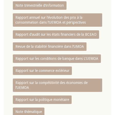
Note trimestrielle d‘information
Rapport annuel sur l‘évolution des prix à la
consommation dans l‘UEMOA et perspectives
Rapport d‘audit sur les états financiers de la BCEAO
Revue de la stabilité financière dans l‘UMOA
Rapport sur les conditions de banque dans L‘UEMOA
Rapport sur le commerce extérieur
Rapport sur la compétitivité des économies de
l‘UEMOA
Rapport sur la politique monétaire
Note thématique