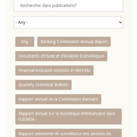
- Any -
Banking Commission Annual Report
Documents d’Etude et d’Analyse Economiques
Financial Inclusion statistics in WAEMU
Quaterly Statistical Bulletin
Rapport annuel de la Commission Bancaire
Rapport annuel sur la monétique interbancaire dans
l'UEMOA
Rapport semestriel de surveillance des services de