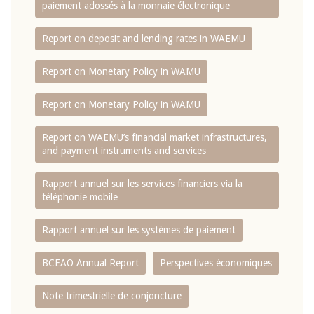
paiement adossés à la monnaie électronique
Report on deposit and lending rates in WAEMU
Report on Monetary Policy in WAMU
Report on Monetary Policy in WAMU
Report on WAEMU’s financial market infrastructures,
and payment instruments and services
Rapport annuel sur les services financiers via la
téléphonie mobile
Rapport annuel sur les systèmes de paiement
BCEAO Annual Report
Perspectives économiques
Note trimestrielle de conjoncture