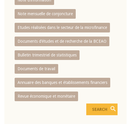
Note d’information
Note mensuelle de conjoncture
Etudes réalisées dans le secteur de la microfinance
Documents d’études et de recherche de la BCEAO
Bulletin trimestriel de statistiques
Documents de travail
Annuaire des banques et établissements financiers
Revue économique et monétaire