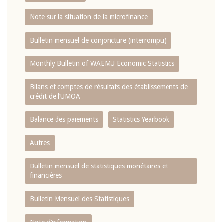
Note sur la situation de la microfinance
Bulletin mensuel de conjoncture (interrompu)
Monthly Bulletin of WAEMU Economic Statistics
Bilans et comptes de résultats des établissements de
crédit de l‘UMOA
Balance des paiements
Statistics Yearbook
Autres
Bulletin mensuel de statistiques monétaires et
financières
Bulletin Mensuel des Statistiques