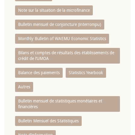
Note sur la situation de la microfinance
Bulletin mensuel de conjoncture (interrompu)
Monthly Bulletin of WAEMU Economic Statistics
Bilans et comptes de résultats des établissements de
crédit de l‘UMOA
Balance des paiements
Statistics Yearbook
Autres
Bulletin mensuel de statistiques monétaires et
financières
Bulletin Mensuel des Statistiques