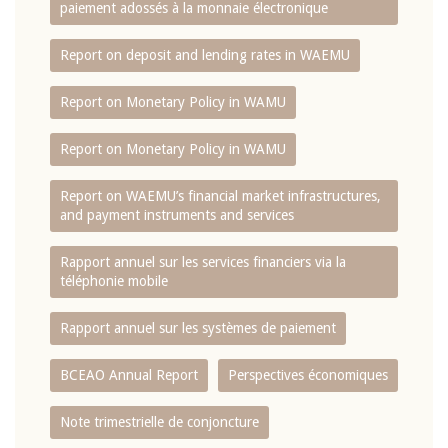
paiement adossés à la monnaie électronique
Report on deposit and lending rates in WAEMU
Report on Monetary Policy in WAMU
Report on Monetary Policy in WAMU
Report on WAEMU’s financial market infrastructures,
and payment instruments and services
Rapport annuel sur les services financiers via la
téléphonie mobile
Rapport annuel sur les systèmes de paiement
BCEAO Annual Report
Perspectives économiques
Note trimestrielle de conjoncture