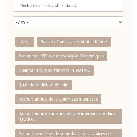
- Any -
Banking Commission Annual Report
Documents d’Etude et d’Analyse Economiques
Financial Inclusion statistics in WAEMU
Quaterly Statistical Bulletin
Rapport annuel de la Commission Bancaire
Rapport annuel sur la monétique interbancaire dans
l'UEMOA
Rapport semestriel de surveillance des services de