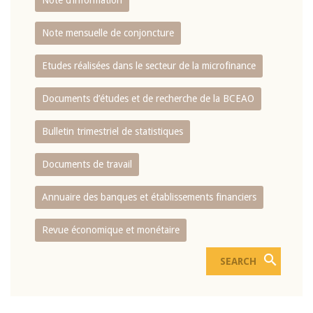
Note d’information
Note mensuelle de conjoncture
Etudes réalisées dans le secteur de la microfinance
Documents d’études et de recherche de la BCEAO
Bulletin trimestriel de statistiques
Documents de travail
Annuaire des banques et établissements financiers
Revue économique et monétaire