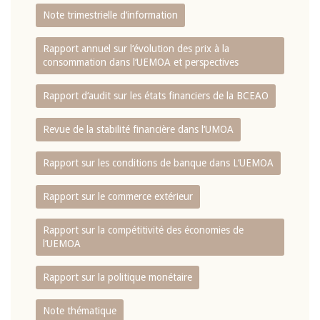
Note trimestrielle d‘information
Rapport annuel sur l‘évolution des prix à la
consommation dans l‘UEMOA et perspectives
Rapport d‘audit sur les états financiers de la BCEAO
Revue de la stabilité financière dans l‘UMOA
Rapport sur les conditions de banque dans L‘UEMOA
Rapport sur le commerce extérieur
Rapport sur la compétitivité des économies de
l‘UEMOA
Rapport sur la politique monétaire
Note thématique