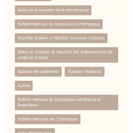
Note sur la situation de la microfinance
Bulletin mensuel de conjoncture (interrompu)
Monthly Bulletin of WAEMU Economic Statistics
Bilans et comptes de résultats des établissements de
crédit de l‘UMOA
Balance des paiements
Statistics Yearbook
Autres
Bulletin mensuel de statistiques monétaires et
financières
Bulletin Mensuel des Statistiques