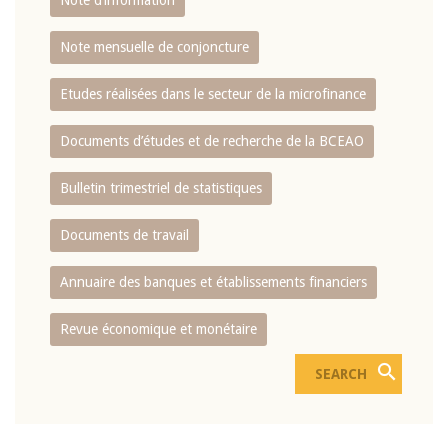
Note d’information
Note mensuelle de conjoncture
Etudes réalisées dans le secteur de la microfinance
Documents d’études et de recherche de la BCEAO
Bulletin trimestriel de statistiques
Documents de travail
Annuaire des banques et établissements financiers
Revue économique et monétaire