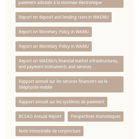
paiement adossés à la monnaie électronique
Report on deposit and lending rates in WAEMU
Report on Monetary Policy in WAMU
Report on Monetary Policy in WAMU
Report on WAEMU’s financial market infrastructures,
and payment instruments and services
Rapport annuel sur les services financiers via la
téléphonie mobile
Rapport annuel sur les systèmes de paiement
BCEAO Annual Report
Perspectives économiques
Note trimestrielle de conjoncture