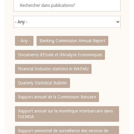
- Any -
Banking Commission Annual Report
Documents d’Etude et d’Analyse Economiques
Financial Inclusion statistics in WAEMU
Quaterly Statistical Bulletin
Rapport annuel de la Commission Bancaire
Rapport annuel sur la monétique interbancaire dans
l'UEMOA
Rapport semestriel de surveillance des services de