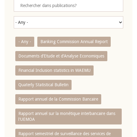
- Any -
Banking Commission Annual Report
Documents d’Etude et d’Analyse Economiques
Financial Inclusion statistics in WAEMU
Quaterly Statistical Bulletin
Rapport annuel de la Commission Bancaire
Rapport annuel sur la monétique interbancaire dans
l'UEMOA
Rapport semestriel de surveillance des services de