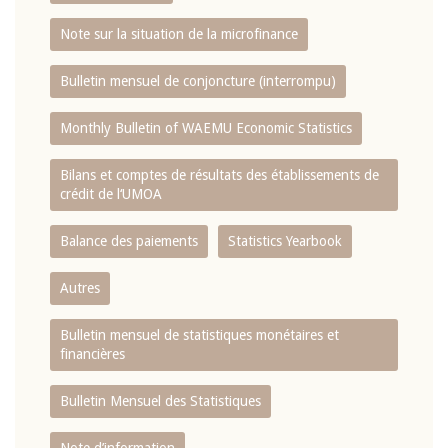
Note sur la situation de la microfinance
Bulletin mensuel de conjoncture (interrompu)
Monthly Bulletin of WAEMU Economic Statistics
Bilans et comptes de résultats des établissements de
crédit de l‘UMOA
Balance des paiements
Statistics Yearbook
Autres
Bulletin mensuel de statistiques monétaires et
financières
Bulletin Mensuel des Statistiques