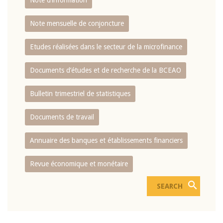
Note d’information
Note mensuelle de conjoncture
Etudes réalisées dans le secteur de la microfinance
Documents d’études et de recherche de la BCEAO
Bulletin trimestriel de statistiques
Documents de travail
Annuaire des banques et établissements financiers
Revue économique et monétaire