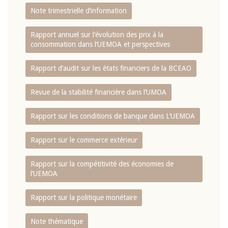
Note trimestrielle d‘information
Rapport annuel sur l‘évolution des prix à la
consommation dans l‘UEMOA et perspectives
Rapport d‘audit sur les états financiers de la BCEAO
Revue de la stabilité financière dans l‘UMOA
Rapport sur les conditions de banque dans L‘UEMOA
Rapport sur le commerce extérieur
Rapport sur la compétitivité des économies de
l‘UEMOA
Rapport sur la politique monétaire
Note thématique