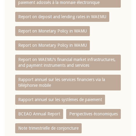
paiement adossés à la monnaie électronique
Report on deposit and lending rates in WAEMU
Report on Monetary Policy in WAMU
Report on Monetary Policy in WAMU
Report on WAEMU’s financial market infrastructures,
and payment instruments and services
Rapport annuel sur les services financiers via la
téléphonie mobile
Rapport annuel sur les systèmes de paiement
BCEAO Annual Report
Perspectives économiques
Note trimestrielle de conjoncture