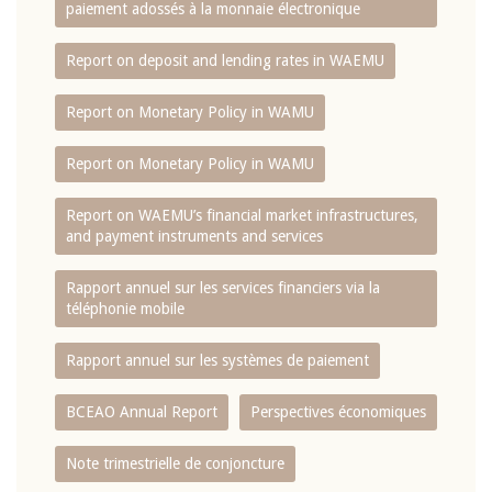
paiement adossés à la monnaie électronique
Report on deposit and lending rates in WAEMU
Report on Monetary Policy in WAMU
Report on Monetary Policy in WAMU
Report on WAEMU’s financial market infrastructures,
and payment instruments and services
Rapport annuel sur les services financiers via la
téléphonie mobile
Rapport annuel sur les systèmes de paiement
BCEAO Annual Report
Perspectives économiques
Note trimestrielle de conjoncture