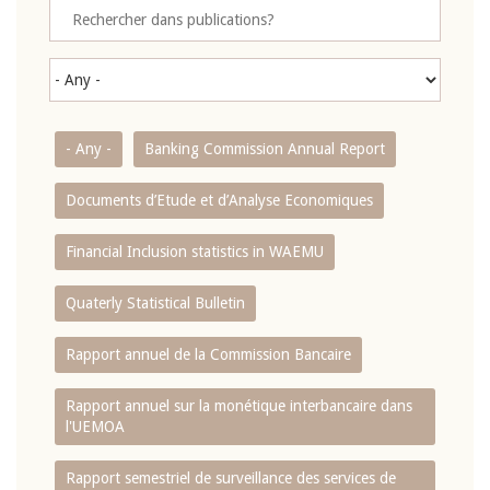
- Any -
Banking Commission Annual Report
Documents d’Etude et d’Analyse Economiques
Financial Inclusion statistics in WAEMU
Quaterly Statistical Bulletin
Rapport annuel de la Commission Bancaire
Rapport annuel sur la monétique interbancaire dans
l'UEMOA
Rapport semestriel de surveillance des services de