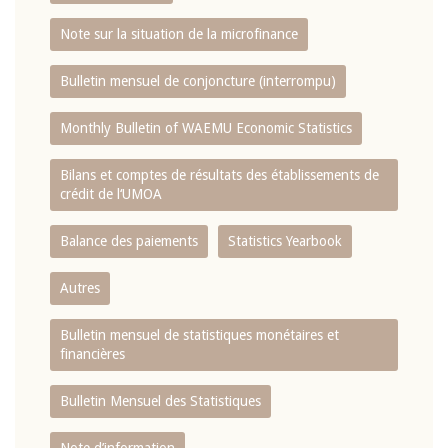
Note sur la situation de la microfinance
Bulletin mensuel de conjoncture (interrompu)
Monthly Bulletin of WAEMU Economic Statistics
Bilans et comptes de résultats des établissements de
crédit de l‘UMOA
Balance des paiements
Statistics Yearbook
Autres
Bulletin mensuel de statistiques monétaires et
financières
Bulletin Mensuel des Statistiques