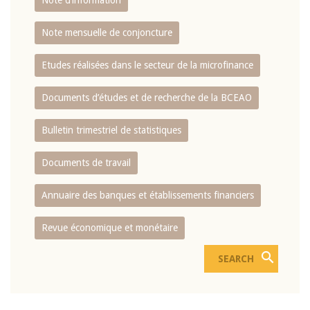
Note d’information
Note mensuelle de conjoncture
Etudes réalisées dans le secteur de la microfinance
Documents d’études et de recherche de la BCEAO
Bulletin trimestriel de statistiques
Documents de travail
Annuaire des banques et établissements financiers
Revue économique et monétaire