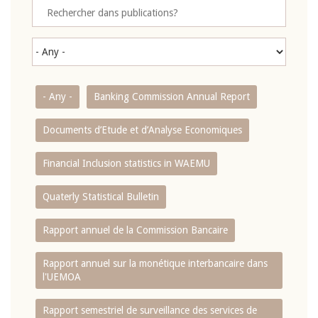
- Any -
Banking Commission Annual Report
Documents d’Etude et d’Analyse Economiques
Financial Inclusion statistics in WAEMU
Quaterly Statistical Bulletin
Rapport annuel de la Commission Bancaire
Rapport annuel sur la monétique interbancaire dans
l'UEMOA
Rapport semestriel de surveillance des services de