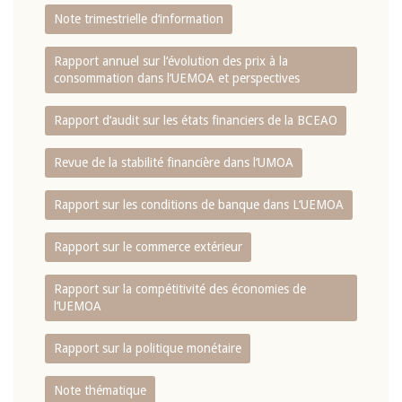
Note trimestrielle d‘information
Rapport annuel sur l‘évolution des prix à la
consommation dans l‘UEMOA et perspectives
Rapport d‘audit sur les états financiers de la BCEAO
Revue de la stabilité financière dans l‘UMOA
Rapport sur les conditions de banque dans L‘UEMOA
Rapport sur le commerce extérieur
Rapport sur la compétitivité des économies de
l‘UEMOA
Rapport sur la politique monétaire
Note thématique