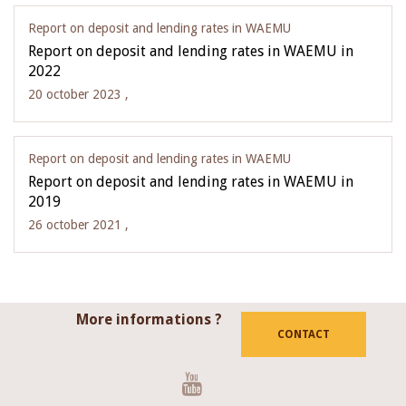
Report on deposit and lending rates in WAEMU
Report on deposit and lending rates in WAEMU in
2022
20 october 2023 ,
Report on deposit and lending rates in WAEMU
Report on deposit and lending rates in WAEMU in
2019
26 october 2021 ,
More informations ?
CONTACT
Youtube