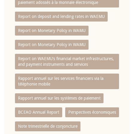
paiement adossés à la monnaie électronique
Report on deposit and lending rates in WAEMU
Report on Monetary Policy in WAMU
Report on Monetary Policy in WAMU
Report on WAEMU’s financial market infrastructures,
and payment instruments and services
Rapport annuel sur les services financiers via la
téléphonie mobile
Rapport annuel sur les systèmes de paiement
BCEAO Annual Report
Perspectives économiques
Note trimestrielle de conjoncture