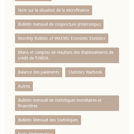
Note sur la situation de la microfinance
Bulletin mensuel de conjoncture (interrompu)
Monthly Bulletin of WAEMU Economic Statistics
Bilans et comptes de résultats des établissements de
crédit de l‘UMOA
Balance des paiements
Statistics Yearbook
Autres
Bulletin mensuel de statistiques monétaires et
financières
Bulletin Mensuel des Statistiques