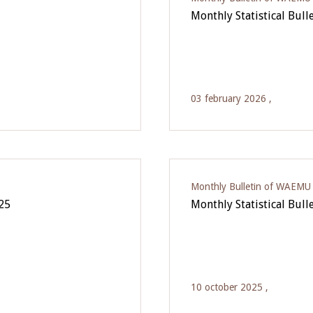
Monthly Statistical Bul
03 february 2026 ,
Monthly Bulletin of WAEMU E
025
Monthly Statistical Bulle
10 october 2025 ,