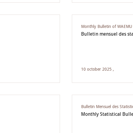
Monthly Bulletin of WAEMU E
Bulletin mensuel des sta
10 october 2025 ,
Bulletin Mensuel des Statist
Monthly Statistical Bull