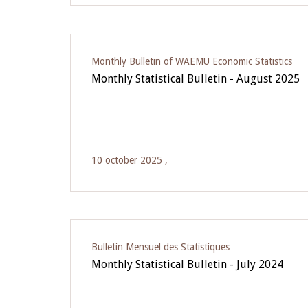
Monthly Bulletin of WAEMU Economic Statistics
Monthly Statistical Bulletin - August 2025
10 october 2025 ,
Bulletin Mensuel des Statistiques
Monthly Statistical Bulletin - July 2024