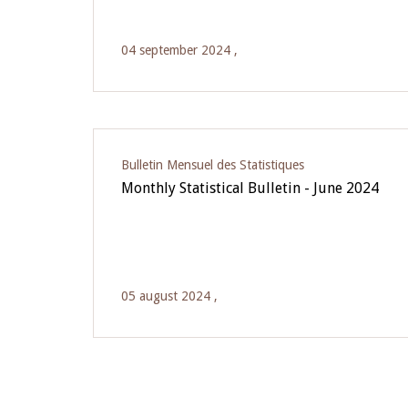
04 september 2024 ,
Bulletin Mensuel des Statistiques
Monthly Statistical Bulletin - June 2024
05 august 2024 ,