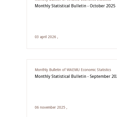
Monthly Statistical Bulletin - October 2025
03 april 2026 ,
Monthly Bulletin of WAEMU Economic Statistics
Monthly Statistical Bulletin - September 2
06 november 2025 ,