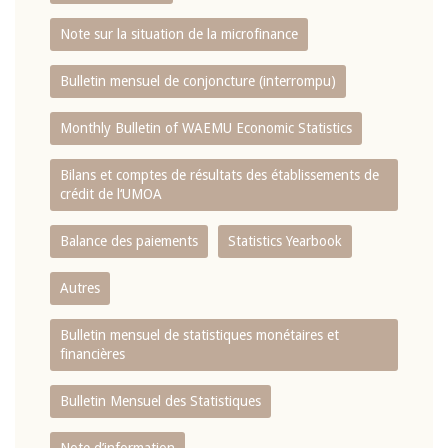
Note sur la situation de la microfinance
Bulletin mensuel de conjoncture (interrompu)
Monthly Bulletin of WAEMU Economic Statistics
Bilans et comptes de résultats des établissements de
crédit de l‘UMOA
Balance des paiements
Statistics Yearbook
Autres
Bulletin mensuel de statistiques monétaires et
financières
Bulletin Mensuel des Statistiques