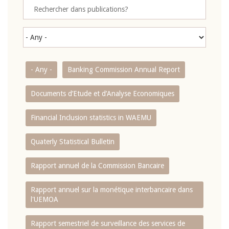
- Any -
Banking Commission Annual Report
Documents d’Etude et d’Analyse Economiques
Financial Inclusion statistics in WAEMU
Quaterly Statistical Bulletin
Rapport annuel de la Commission Bancaire
Rapport annuel sur la monétique interbancaire dans
l'UEMOA
Rapport semestriel de surveillance des services de