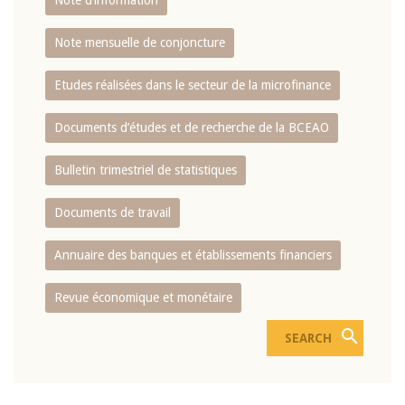
Note d’information
Note mensuelle de conjoncture
Etudes réalisées dans le secteur de la microfinance
Documents d’études et de recherche de la BCEAO
Bulletin trimestriel de statistiques
Documents de travail
Annuaire des banques et établissements financiers
Revue économique et monétaire