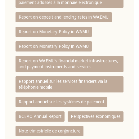
paiement adossés à la monnaie électronique
Report on deposit and lending rates in WAEMU
Report on Monetary Policy in WAMU
Report on Monetary Policy in WAMU
Report on WAEMU’s financial market infrastructures,
and payment instruments and services
Rapport annuel sur les services financiers via la
téléphonie mobile
Rapport annuel sur les systèmes de paiement
BCEAO Annual Report
Perspectives économiques
Note trimestrielle de conjoncture