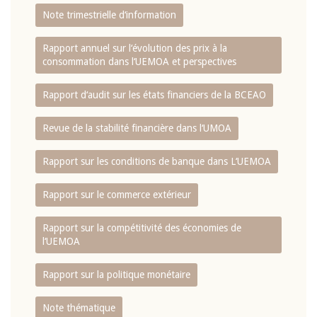
Note trimestrielle d‘information
Rapport annuel sur l‘évolution des prix à la
consommation dans l‘UEMOA et perspectives
Rapport d‘audit sur les états financiers de la BCEAO
Revue de la stabilité financière dans l‘UMOA
Rapport sur les conditions de banque dans L‘UEMOA
Rapport sur le commerce extérieur
Rapport sur la compétitivité des économies de
l‘UEMOA
Rapport sur la politique monétaire
Note thématique