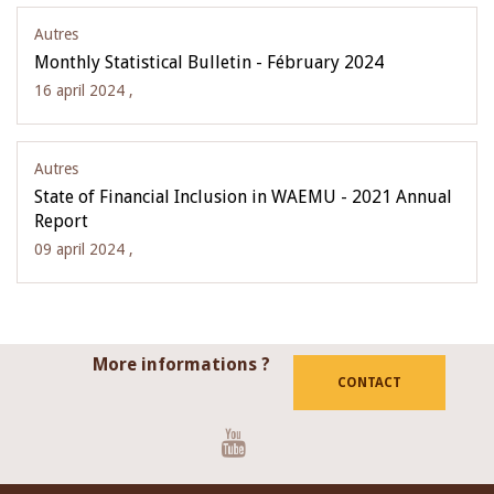
Autres
Monthly Statistical Bulletin - Fébruary 2024
16 april 2024 ,
Autres
State of Financial Inclusion in WAEMU - 2021 Annual
Report
09 april 2024 ,
More informations ?
CONTACT
Youtube