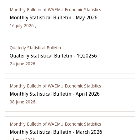
Monthly Bulletin of WAEMU Economic Statistics
Monthly Statistical Bulletin - May 2026
16 july 2026 ,
Quaterly Statistical Bulletin
Quaterly Statistical Bulletin - 1Q20256
24 june 2026 ,
Monthly Bulletin of WAEMU Economic Statistics
Monthly Statistical Bulletin - April 2026
08 june 2026 ,
Monthly Bulletin of WAEMU Economic Statistics
Monthly Statistical Bulletin - March 2026