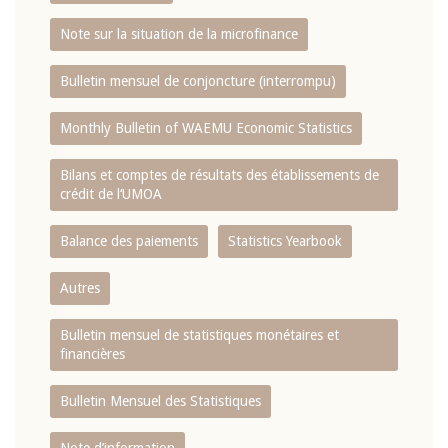
Note sur la situation de la microfinance
Bulletin mensuel de conjoncture (interrompu)
Monthly Bulletin of WAEMU Economic Statistics
Bilans et comptes de résultats des établissements de
crédit de l‘UMOA
Balance des paiements
Statistics Yearbook
Autres
Bulletin mensuel de statistiques monétaires et
financières
Bulletin Mensuel des Statistiques