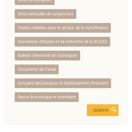
Note d’information
Note mensuelle de conjoncture
Etudes réalisées dans le secteur de la microfinance
Documents d’études et de recherche de la BCEAO
Bulletin trimestriel de statistiques
Documents de travail
Annuaire des banques et établissements financiers
Revue économique et monétaire