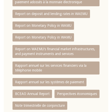
paiement adossés à la monnaie électronique
Report on deposit and lending rates in WAEMU
Report on Monetary Policy in WAMU
Report on Monetary Policy in WAMU
Report on WAEMU’s financial market infrastructures,
and payment instruments and services
Rapport annuel sur les services financiers via la
téléphonie mobile
Rapport annuel sur les systèmes de paiement
BCEAO Annual Report
Perspectives économiques
Note trimestrielle de conjoncture