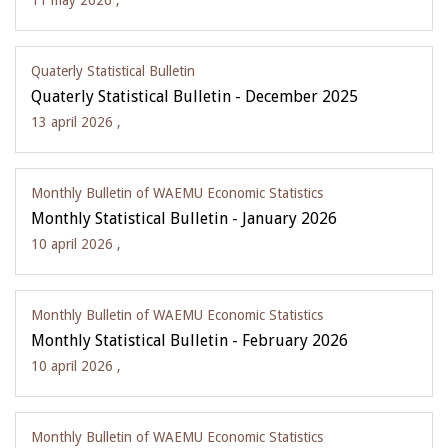
11 may 2026 ,
Quaterly Statistical Bulletin
Quaterly Statistical Bulletin - December 2025
13 april 2026 ,
Monthly Bulletin of WAEMU Economic Statistics
Monthly Statistical Bulletin - January 2026
10 april 2026 ,
Monthly Bulletin of WAEMU Economic Statistics
Monthly Statistical Bulletin - February 2026
10 april 2026 ,
Monthly Bulletin of WAEMU Economic Statistics