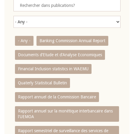
- Any -
Banking Commission Annual Report
Documents d’Etude et d’Analyse Economiques
Financial Inclusion statistics in WAEMU
Quaterly Statistical Bulletin
Rapport annuel de la Commission Bancaire
Rapport annuel sur la monétique interbancaire dans
l'UEMOA
Rapport semestriel de surveillance des services de