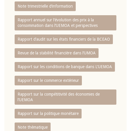
Note trimestrielle d‘information
Rapport annuel sur l‘évolution des prix à la
consommation dans l‘UEMOA et perspectives
Rapport d‘audit sur les états financiers de la BCEAO
Revue de la stabilité financière dans l‘UMOA
Rapport sur les conditions de banque dans L‘UEMOA
Rapport sur le commerce extérieur
Rapport sur la compétitivité des économies de
l‘UEMOA
Rapport sur la politique monétaire
Note thématique