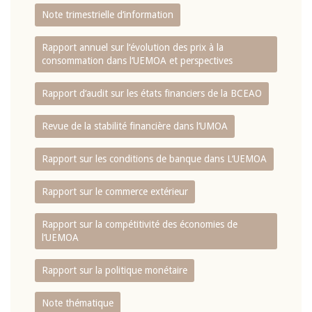
Note trimestrielle d‘information
Rapport annuel sur l‘évolution des prix à la
consommation dans l‘UEMOA et perspectives
Rapport d‘audit sur les états financiers de la BCEAO
Revue de la stabilité financière dans l‘UMOA
Rapport sur les conditions de banque dans L‘UEMOA
Rapport sur le commerce extérieur
Rapport sur la compétitivité des économies de
l‘UEMOA
Rapport sur la politique monétaire
Note thématique