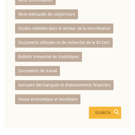
Note d’information
Note mensuelle de conjoncture
Etudes réalisées dans le secteur de la microfinance
Documents d’études et de recherche de la BCEAO
Bulletin trimestriel de statistiques
Documents de travail
Annuaire des banques et établissements financiers
Revue économique et monétaire