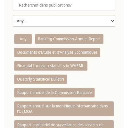
- Any -
Banking Commission Annual Report
Documents d’Etude et d’Analyse Economiques
Financial Inclusion statistics in WAEMU
Quaterly Statistical Bulletin
Rapport annuel de la Commission Bancaire
Rapport annuel sur la monétique interbancaire dans
l'UEMOA
Rapport semestriel de surveillance des services de