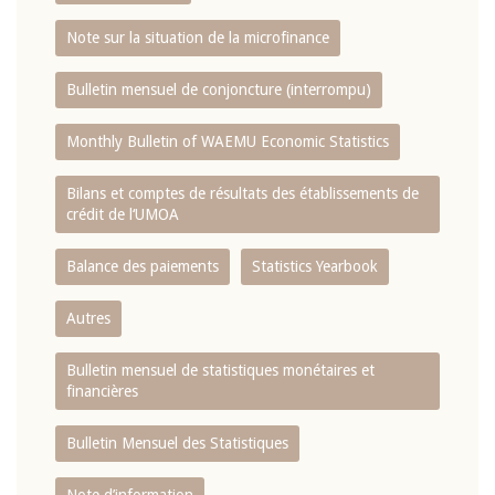
Note sur la situation de la microfinance
Bulletin mensuel de conjoncture (interrompu)
Monthly Bulletin of WAEMU Economic Statistics
Bilans et comptes de résultats des établissements de
crédit de l‘UMOA
Balance des paiements
Statistics Yearbook
Autres
Bulletin mensuel de statistiques monétaires et
financières
Bulletin Mensuel des Statistiques