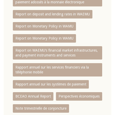
paiement adossés à la monnaie électronique
Report on deposit and lending rates in WAEMU
Report on Monetary Policy in WAMU
Report on Monetary Policy in WAMU
Report on WAEMU’s financial market infrastructures,
and payment instruments and services
Rapport annuel sur les services financiers via la
téléphonie mobile
Rapport annuel sur les systèmes de paiement
BCEAO Annual Report
Perspectives économiques
Note trimestrielle de conjoncture