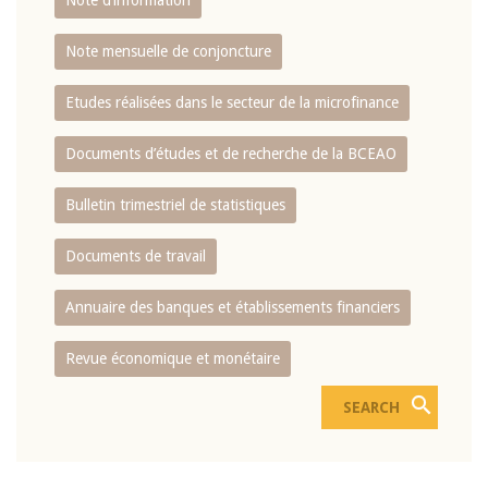
Note d’information
Note mensuelle de conjoncture
Etudes réalisées dans le secteur de la microfinance
Documents d’études et de recherche de la BCEAO
Bulletin trimestriel de statistiques
Documents de travail
Annuaire des banques et établissements financiers
Revue économique et monétaire