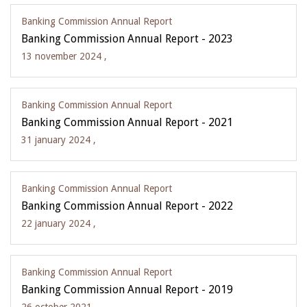
Banking Commission Annual Report
Banking Commission Annual Report - 2023
13 november 2024 ,
Banking Commission Annual Report
Banking Commission Annual Report - 2021
31 january 2024 ,
Banking Commission Annual Report
Banking Commission Annual Report - 2022
22 january 2024 ,
Banking Commission Annual Report
Banking Commission Annual Report - 2019