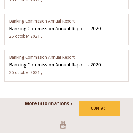
26 october 2021 ,
Banking Commission Annual Report
Banking Commission Annual Report - 2020
26 october 2021 ,
Banking Commission Annual Report
Banking Commission Annual Report - 2020
26 october 2021 ,
More informations ?
CONTACT
Youtube