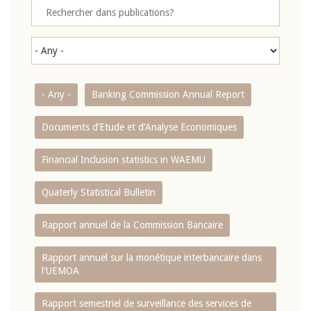
- Any -
Banking Commission Annual Report
Documents d’Etude et d’Analyse Economiques
Financial Inclusion statistics in WAEMU
Quaterly Statistical Bulletin
Rapport annuel de la Commission Bancaire
Rapport annuel sur la monétique interbancaire dans
l'UEMOA
Rapport semestriel de surveillance des services de