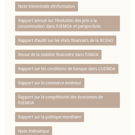
Note trimestrielle d‘information
Rapport annuel sur l‘évolution des prix à la
consommation dans l‘UEMOA et perspectives
Rapport d‘audit sur les états financiers de la BCEAO
Revue de la stabilité financière dans l‘UMOA
Rapport sur les conditions de banque dans L‘UEMOA
Rapport sur le commerce extérieur
Rapport sur la compétitivité des économies de
l‘UEMOA
Rapport sur la politique monétaire
Note thématique