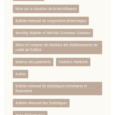
Note sur la situation de la microfinance
Bulletin mensuel de conjoncture (interrompu)
Monthly Bulletin of WAEMU Economic Statistics
Bilans et comptes de résultats des établissements de
crédit de l‘UMOA
Balance des paiements
Statistics Yearbook
Autres
Bulletin mensuel de statistiques monétaires et
financières
Bulletin Mensuel des Statistiques