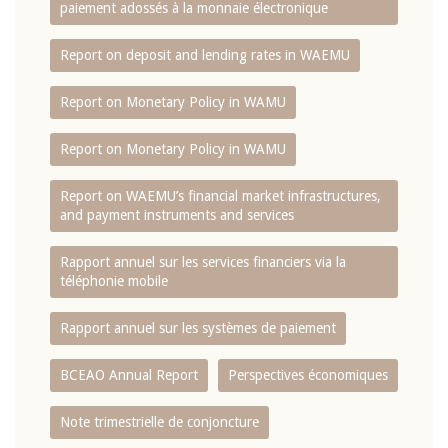
paiement adossés à la monnaie électronique
Report on deposit and lending rates in WAEMU
Report on Monetary Policy in WAMU
Report on Monetary Policy in WAMU
Report on WAEMU’s financial market infrastructures,
and payment instruments and services
Rapport annuel sur les services financiers via la
téléphonie mobile
Rapport annuel sur les systèmes de paiement
BCEAO Annual Report
Perspectives économiques
Note trimestrielle de conjoncture