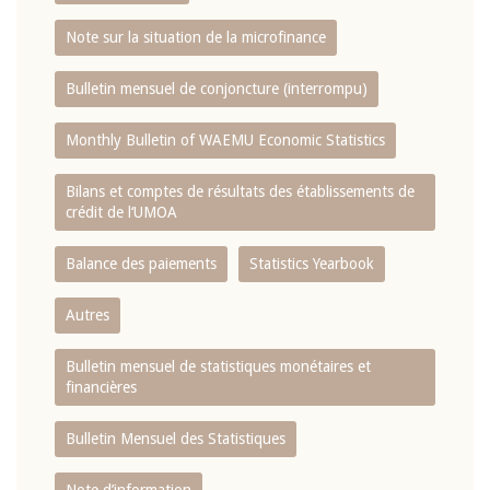
Note sur la situation de la microfinance
Bulletin mensuel de conjoncture (interrompu)
Monthly Bulletin of WAEMU Economic Statistics
Bilans et comptes de résultats des établissements de
crédit de l‘UMOA
Balance des paiements
Statistics Yearbook
Autres
Bulletin mensuel de statistiques monétaires et
financières
Bulletin Mensuel des Statistiques