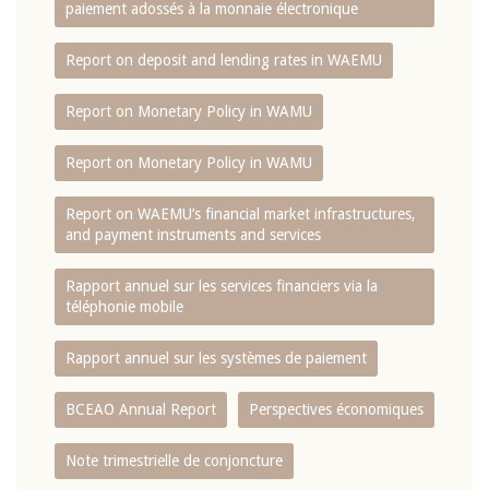
paiement adossés à la monnaie électronique
Report on deposit and lending rates in WAEMU
Report on Monetary Policy in WAMU
Report on Monetary Policy in WAMU
Report on WAEMU’s financial market infrastructures,
and payment instruments and services
Rapport annuel sur les services financiers via la
téléphonie mobile
Rapport annuel sur les systèmes de paiement
BCEAO Annual Report
Perspectives économiques
Note trimestrielle de conjoncture