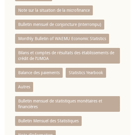
Note sur la situation de la microfinance
Bulletin mensuel de conjoncture (interrompu)
Monthly Bulletin of WAEMU Economic Statistics
Bilans et comptes de résultats des établissements de
crédit de l‘UMOA
Balance des paiements
Statistics Yearbook
Autres
Bulletin mensuel de statistiques monétaires et
financières
Bulletin Mensuel des Statistiques