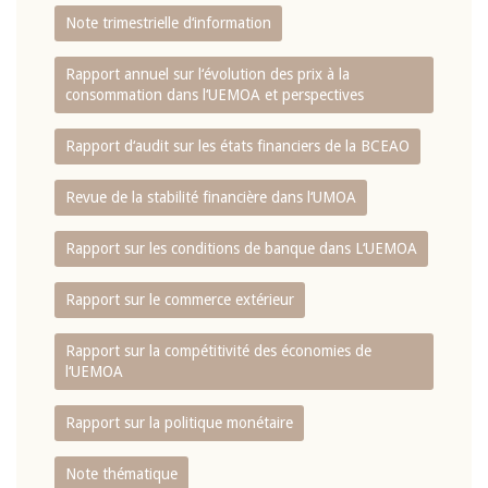
Note trimestrielle d‘information
Rapport annuel sur l‘évolution des prix à la
consommation dans l‘UEMOA et perspectives
Rapport d‘audit sur les états financiers de la BCEAO
Revue de la stabilité financière dans l‘UMOA
Rapport sur les conditions de banque dans L‘UEMOA
Rapport sur le commerce extérieur
Rapport sur la compétitivité des économies de
l‘UEMOA
Rapport sur la politique monétaire
Note thématique