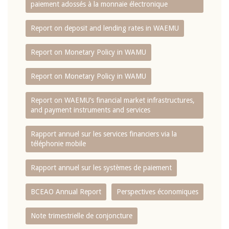
paiement adossés à la monnaie électronique
Report on deposit and lending rates in WAEMU
Report on Monetary Policy in WAMU
Report on Monetary Policy in WAMU
Report on WAEMU’s financial market infrastructures,
and payment instruments and services
Rapport annuel sur les services financiers via la
téléphonie mobile
Rapport annuel sur les systèmes de paiement
BCEAO Annual Report
Perspectives économiques
Note trimestrielle de conjoncture