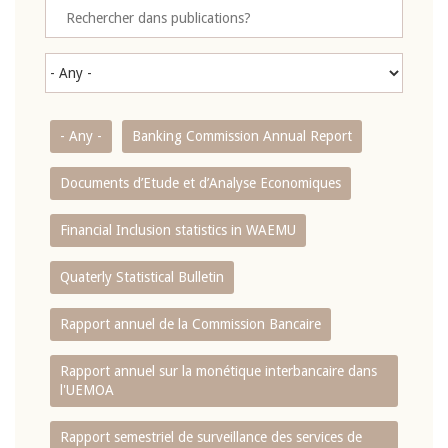
- Any -
Banking Commission Annual Report
Documents d’Etude et d’Analyse Economiques
Financial Inclusion statistics in WAEMU
Quaterly Statistical Bulletin
Rapport annuel de la Commission Bancaire
Rapport annuel sur la monétique interbancaire dans
l'UEMOA
Rapport semestriel de surveillance des services de