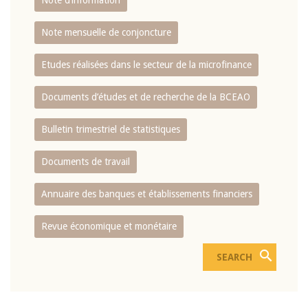
Note d’information
Note mensuelle de conjoncture
Etudes réalisées dans le secteur de la microfinance
Documents d’études et de recherche de la BCEAO
Bulletin trimestriel de statistiques
Documents de travail
Annuaire des banques et établissements financiers
Revue économique et monétaire