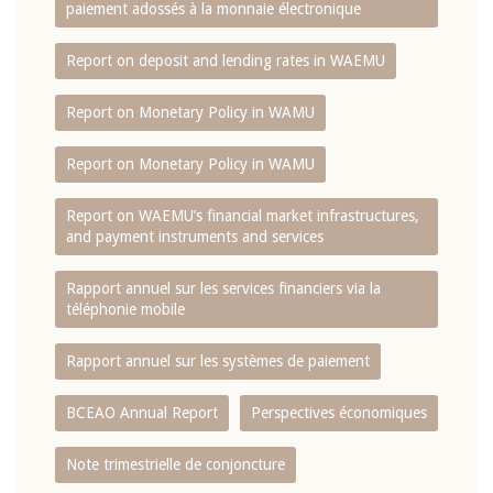
paiement adossés à la monnaie électronique
Report on deposit and lending rates in WAEMU
Report on Monetary Policy in WAMU
Report on Monetary Policy in WAMU
Report on WAEMU’s financial market infrastructures,
and payment instruments and services
Rapport annuel sur les services financiers via la
téléphonie mobile
Rapport annuel sur les systèmes de paiement
BCEAO Annual Report
Perspectives économiques
Note trimestrielle de conjoncture