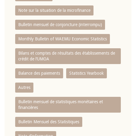
Note sur la situation de la microfinance
Bulletin mensuel de conjoncture (interrompu)
Monthly Bulletin of WAEMU Economic Statistics
Bilans et comptes de résultats des établissements de
crédit de l‘UMOA
Balance des paiements
Statistics Yearbook
Autres
Bulletin mensuel de statistiques monétaires et
financières
Bulletin Mensuel des Statistiques