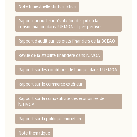
Note trimestrielle d‘information
Rapport annuel sur l‘évolution des prix à la
consommation dans l‘UEMOA et perspectives
Rapport d‘audit sur les états financiers de la BCEAO
Revue de la stabilité financière dans l‘UMOA
Rapport sur les conditions de banque dans L‘UEMOA
Rapport sur le commerce extérieur
Rapport sur la compétitivité des économies de
l‘UEMOA
Rapport sur la politique monétaire
Note thématique