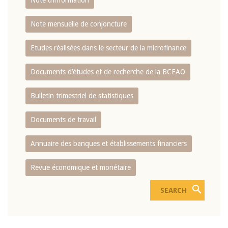
Note d’information
Note mensuelle de conjoncture
Etudes réalisées dans le secteur de la microfinance
Documents d’études et de recherche de la BCEAO
Bulletin trimestriel de statistiques
Documents de travail
Annuaire des banques et établissements financiers
Revue économique et monétaire