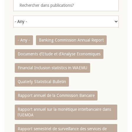
- Any -
Banking Commission Annual Report
Documents d’Etude et d’Analyse Economiques
Financial Inclusion statistics in WAEMU
Quaterly Statistical Bulletin
Rapport annuel de la Commission Bancaire
Rapport annuel sur la monétique interbancaire dans
l'UEMOA
Rapport semestriel de surveillance des services de