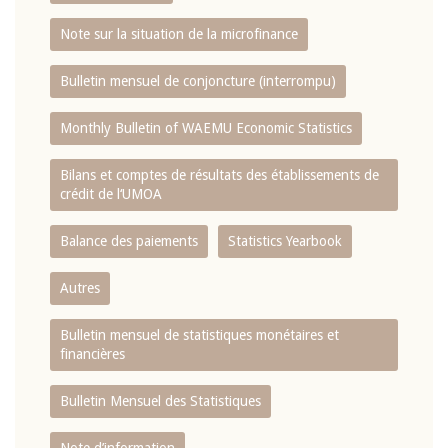
Note sur la situation de la microfinance
Bulletin mensuel de conjoncture (interrompu)
Monthly Bulletin of WAEMU Economic Statistics
Bilans et comptes de résultats des établissements de
crédit de l‘UMOA
Balance des paiements
Statistics Yearbook
Autres
Bulletin mensuel de statistiques monétaires et
financières
Bulletin Mensuel des Statistiques