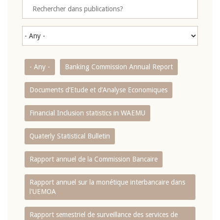
- Any -
Banking Commission Annual Report
Documents d’Etude et d’Analyse Economiques
Financial Inclusion statistics in WAEMU
Quaterly Statistical Bulletin
Rapport annuel de la Commission Bancaire
Rapport annuel sur la monétique interbancaire dans
l'UEMOA
Rapport semestriel de surveillance des services de