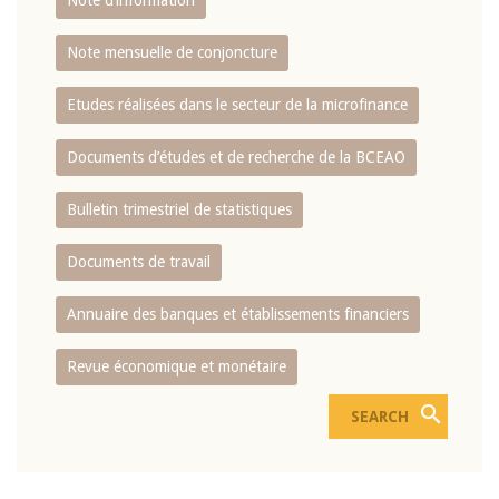
Note d’information
Note mensuelle de conjoncture
Etudes réalisées dans le secteur de la microfinance
Documents d’études et de recherche de la BCEAO
Bulletin trimestriel de statistiques
Documents de travail
Annuaire des banques et établissements financiers
Revue économique et monétaire