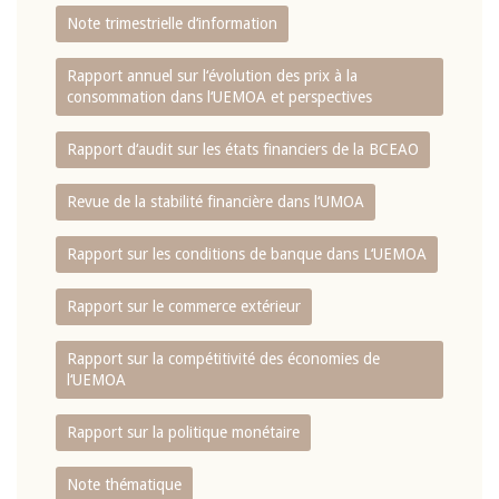
Note trimestrielle d‘information
Rapport annuel sur l‘évolution des prix à la
consommation dans l‘UEMOA et perspectives
Rapport d‘audit sur les états financiers de la BCEAO
Revue de la stabilité financière dans l‘UMOA
Rapport sur les conditions de banque dans L‘UEMOA
Rapport sur le commerce extérieur
Rapport sur la compétitivité des économies de
l‘UEMOA
Rapport sur la politique monétaire
Note thématique