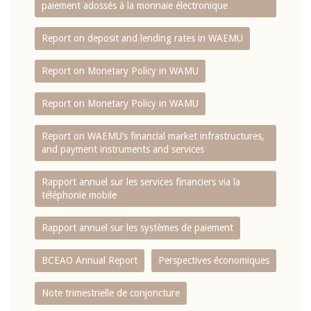
paiement adossés à la monnaie électronique
Report on deposit and lending rates in WAEMU
Report on Monetary Policy in WAMU
Report on Monetary Policy in WAMU
Report on WAEMU’s financial market infrastructures,
and payment instruments and services
Rapport annuel sur les services financiers via la
téléphonie mobile
Rapport annuel sur les systèmes de paiement
BCEAO Annual Report
Perspectives économiques
Note trimestrielle de conjoncture