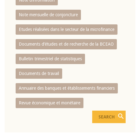
Note d’information
Note mensuelle de conjoncture
Etudes réalisées dans le secteur de la microfinance
Documents d’études et de recherche de la BCEAO
Bulletin trimestriel de statistiques
Documents de travail
Annuaire des banques et établissements financiers
Revue économique et monétaire