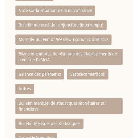
Note sur la situation de la microfinance
Bulletin mensuel de conjoncture (interrompu)
Monthly Bulletin of WAEMU Economic Statistics
Bilans et comptes de résultats des établissements de
crédit de l‘UMOA
Balance des paiements
Statistics Yearbook
Autres
Bulletin mensuel de statistiques monétaires et
financières
Bulletin Mensuel des Statistiques