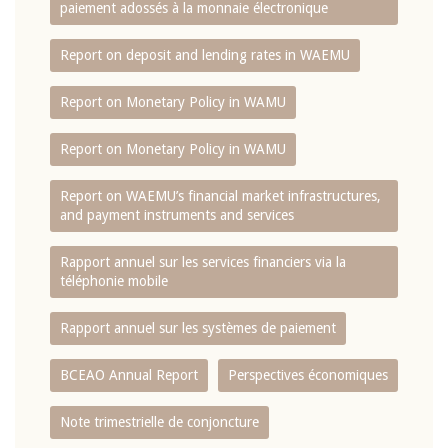
paiement adossés à la monnaie électronique
Report on deposit and lending rates in WAEMU
Report on Monetary Policy in WAMU
Report on Monetary Policy in WAMU
Report on WAEMU’s financial market infrastructures,
and payment instruments and services
Rapport annuel sur les services financiers via la
téléphonie mobile
Rapport annuel sur les systèmes de paiement
BCEAO Annual Report
Perspectives économiques
Note trimestrielle de conjoncture