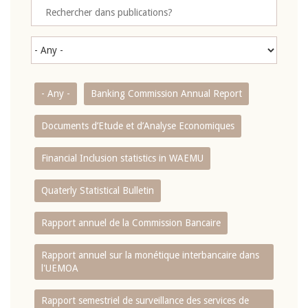
- Any -
Banking Commission Annual Report
Documents d’Etude et d’Analyse Economiques
Financial Inclusion statistics in WAEMU
Quaterly Statistical Bulletin
Rapport annuel de la Commission Bancaire
Rapport annuel sur la monétique interbancaire dans
l'UEMOA
Rapport semestriel de surveillance des services de