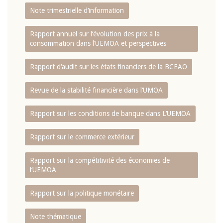
Note trimestrielle d‘information
Rapport annuel sur l‘évolution des prix à la
consommation dans l‘UEMOA et perspectives
Rapport d‘audit sur les états financiers de la BCEAO
Revue de la stabilité financière dans l‘UMOA
Rapport sur les conditions de banque dans L‘UEMOA
Rapport sur le commerce extérieur
Rapport sur la compétitivité des économies de
l‘UEMOA
Rapport sur la politique monétaire
Note thématique