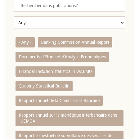
- Any -
Banking Commission Annual Report
Documents d’Etude et d’Analyse Economiques
Financial Inclusion statistics in WAEMU
Quaterly Statistical Bulletin
Rapport annuel de la Commission Bancaire
Rapport annuel sur la monétique interbancaire dans
l'UEMOA
Rapport semestriel de surveillance des services de