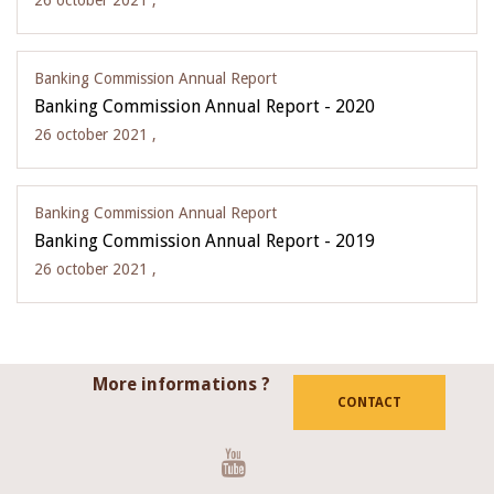
26 october 2021 ,
Banking Commission Annual Report
Banking Commission Annual Report - 2020
26 october 2021 ,
Banking Commission Annual Report
Banking Commission Annual Report - 2019
26 october 2021 ,
More informations ?
CONTACT
Youtube