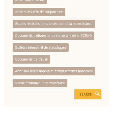
Note d’information
Note mensuelle de conjoncture
Etudes réalisées dans le secteur de la microfinance
Documents d’études et de recherche de la BCEAO
Bulletin trimestriel de statistiques
Documents de travail
Annuaire des banques et établissements financiers
Revue économique et monétaire