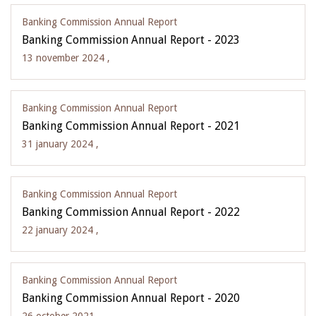
Banking Commission Annual Report
Banking Commission Annual Report - 2023
13 november 2024 ,
Banking Commission Annual Report
Banking Commission Annual Report - 2021
31 january 2024 ,
Banking Commission Annual Report
Banking Commission Annual Report - 2022
22 january 2024 ,
Banking Commission Annual Report
Banking Commission Annual Report - 2020