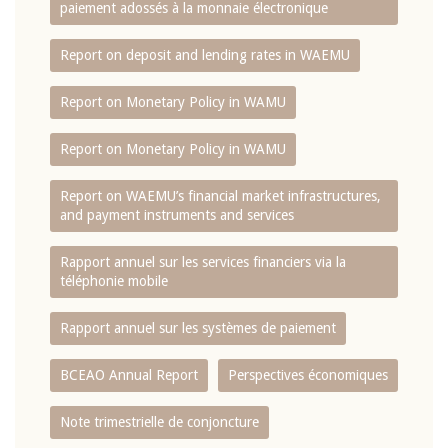
paiement adossés à la monnaie électronique
Report on deposit and lending rates in WAEMU
Report on Monetary Policy in WAMU
Report on Monetary Policy in WAMU
Report on WAEMU’s financial market infrastructures,
and payment instruments and services
Rapport annuel sur les services financiers via la
téléphonie mobile
Rapport annuel sur les systèmes de paiement
BCEAO Annual Report
Perspectives économiques
Note trimestrielle de conjoncture