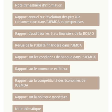
Note trimestrielle d‘information
Rapport annuel sur l‘évolution des prix à la
consommation dans l‘UEMOA et perspectives
Rapport d‘audit sur les états financiers de la BCEAO
Revue de la stabilité financière dans l‘UMOA
Rapport sur les conditions de banque dans L‘UEMOA
Rapport sur le commerce extérieur
Rapport sur la compétitivité des économies de
l‘UEMOA
Rapport sur la politique monétaire
Note thématique