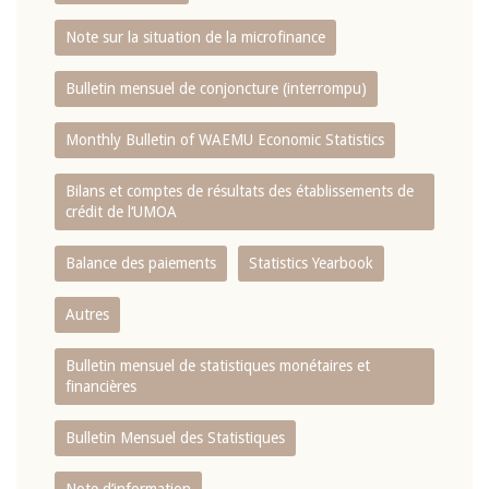
Note sur la situation de la microfinance
Bulletin mensuel de conjoncture (interrompu)
Monthly Bulletin of WAEMU Economic Statistics
Bilans et comptes de résultats des établissements de
crédit de l‘UMOA
Balance des paiements
Statistics Yearbook
Autres
Bulletin mensuel de statistiques monétaires et
financières
Bulletin Mensuel des Statistiques