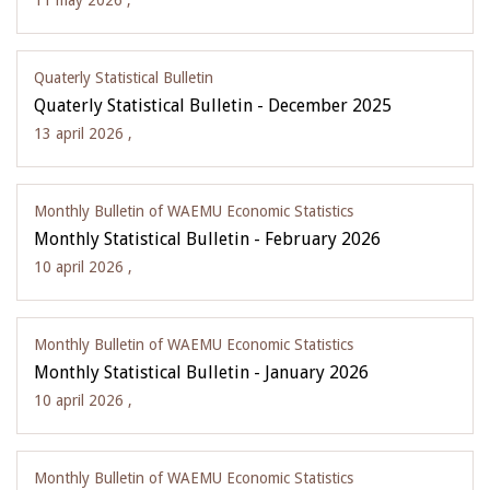
11 may 2026 ,
Quaterly Statistical Bulletin
Quaterly Statistical Bulletin - December 2025
13 april 2026 ,
Monthly Bulletin of WAEMU Economic Statistics
Monthly Statistical Bulletin - February 2026
10 april 2026 ,
Monthly Bulletin of WAEMU Economic Statistics
Monthly Statistical Bulletin - January 2026
10 april 2026 ,
Monthly Bulletin of WAEMU Economic Statistics