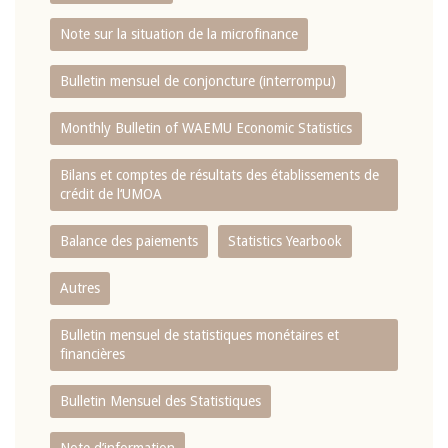
Note sur la situation de la microfinance
Bulletin mensuel de conjoncture (interrompu)
Monthly Bulletin of WAEMU Economic Statistics
Bilans et comptes de résultats des établissements de
crédit de l‘UMOA
Balance des paiements
Statistics Yearbook
Autres
Bulletin mensuel de statistiques monétaires et
financières
Bulletin Mensuel des Statistiques