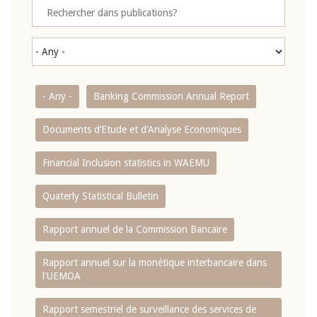
- Any -
Banking Commission Annual Report
Documents d’Etude et d’Analyse Economiques
Financial Inclusion statistics in WAEMU
Quaterly Statistical Bulletin
Rapport annuel de la Commission Bancaire
Rapport annuel sur la monétique interbancaire dans
l'UEMOA
Rapport semestriel de surveillance des services de