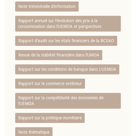
Note trimestrielle d‘information
Rapport annuel sur l‘évolution des prix à la
consommation dans l‘UEMOA et perspectives
Rapport d‘audit sur les états financiers de la BCEAO
Revue de la stabilité financière dans l‘UMOA
Rapport sur les conditions de banque dans L‘UEMOA
Rapport sur le commerce extérieur
Rapport sur la compétitivité des économies de
l‘UEMOA
Rapport sur la politique monétaire
Note thématique