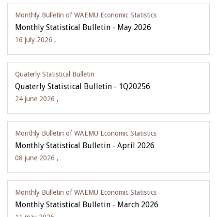
Monthly Bulletin of WAEMU Economic Statistics
Monthly Statistical Bulletin - May 2026
16 july 2026 ,
Quaterly Statistical Bulletin
Quaterly Statistical Bulletin - 1Q20256
24 june 2026 ,
Monthly Bulletin of WAEMU Economic Statistics
Monthly Statistical Bulletin - April 2026
08 june 2026 ,
Monthly Bulletin of WAEMU Economic Statistics
Monthly Statistical Bulletin - March 2026