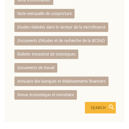
Note d’information
Note mensuelle de conjoncture
Etudes réalisées dans le secteur de la microfinance
Documents d’études et de recherche de la BCEAO
Bulletin trimestriel de statistiques
Documents de travail
Annuaire des banques et établissements financiers
Revue économique et monétaire