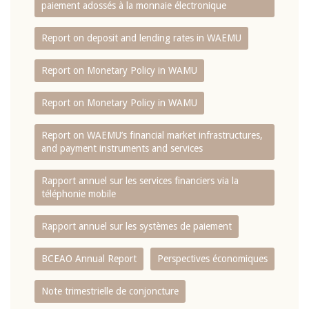
paiement adossés à la monnaie électronique
Report on deposit and lending rates in WAEMU
Report on Monetary Policy in WAMU
Report on Monetary Policy in WAMU
Report on WAEMU’s financial market infrastructures,
and payment instruments and services
Rapport annuel sur les services financiers via la
téléphonie mobile
Rapport annuel sur les systèmes de paiement
BCEAO Annual Report
Perspectives économiques
Note trimestrielle de conjoncture