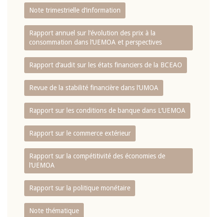
Note trimestrielle d‘information
Rapport annuel sur l‘évolution des prix à la
consommation dans l‘UEMOA et perspectives
Rapport d‘audit sur les états financiers de la BCEAO
Revue de la stabilité financière dans l‘UMOA
Rapport sur les conditions de banque dans L‘UEMOA
Rapport sur le commerce extérieur
Rapport sur la compétitivité des économies de
l‘UEMOA
Rapport sur la politique monétaire
Note thématique