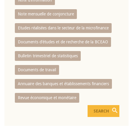
Note d’information
Note mensuelle de conjoncture
Etudes réalisées dans le secteur de la microfinance
Documents d’études et de recherche de la BCEAO
Bulletin trimestriel de statistiques
Documents de travail
Annuaire des banques et établissements financiers
Revue économique et monétaire