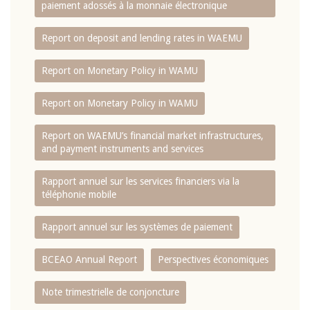
paiement adossés à la monnaie électronique
Report on deposit and lending rates in WAEMU
Report on Monetary Policy in WAMU
Report on Monetary Policy in WAMU
Report on WAEMU’s financial market infrastructures,
and payment instruments and services
Rapport annuel sur les services financiers via la
téléphonie mobile
Rapport annuel sur les systèmes de paiement
BCEAO Annual Report
Perspectives économiques
Note trimestrielle de conjoncture