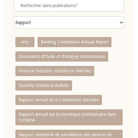
- Any -
Banking Commission Annual Report
Documents d’Etude et d’Analyse Economiques
Financial Inclusion statistics in WAEMU
Quaterly Statistical Bulletin
Rapport annuel de la Commission Bancaire
Rapport annuel sur la monétique interbancaire dans
l'UEMOA
Rapport semestriel de surveillance des services de