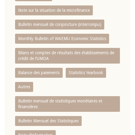
Note sur la situation de la microfinance
Bulletin mensuel de conjoncture (interrompu)
Monthly Bulletin of WAEMU Economic Statistics
Bilans et comptes de résultats des établissements de
crédit de l‘UMOA
Balance des paiements
Statistics Yearbook
Autres
Bulletin mensuel de statistiques monétaires et
financières
Bulletin Mensuel des Statistiques