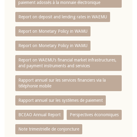
paiement adossés à la monnaie électronique
Report on deposit and lending rates in WAEMU
Report on Monetary Policy in WAMU
Report on Monetary Policy in WAMU
Report on WAEMU’s financial market infrastructures,
and payment instruments and services
Rapport annuel sur les services financiers via la
téléphonie mobile
Rapport annuel sur les systèmes de paiement
BCEAO Annual Report
Perspectives économiques
Note trimestrielle de conjoncture