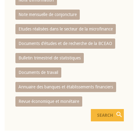
Note d’information
Note mensuelle de conjoncture
Etudes réalisées dans le secteur de la microfinance
Documents d’études et de recherche de la BCEAO
Bulletin trimestriel de statistiques
Documents de travail
Annuaire des banques et établissements financiers
Revue économique et monétaire