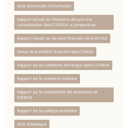
Note trimestrielle d‘information
Rapport annuel sur l‘évolution des prix à la
consommation dans l‘UEMOA et perspectives
Rapport d‘audit sur les états financiers de la BCEAO
Revue de la stabilité financière dans l‘UMOA
Rapport sur les conditions de banque dans L‘UEMOA
Rapport sur le commerce extérieur
Rapport sur la compétitivité des économies de
l‘UEMOA
Rapport sur la politique monétaire
Note thématique