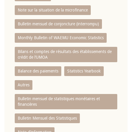
Note sur la situation de la microfinance
Bulletin mensuel de conjoncture (interrompu)
Monthly Bulletin of WAEMU Economic Statistics
Bilans et comptes de résultats des établissements de
crédit de l‘UMOA
Balance des paiements
Statistics Yearbook
Autres
Bulletin mensuel de statistiques monétaires et
financières
Bulletin Mensuel des Statistiques