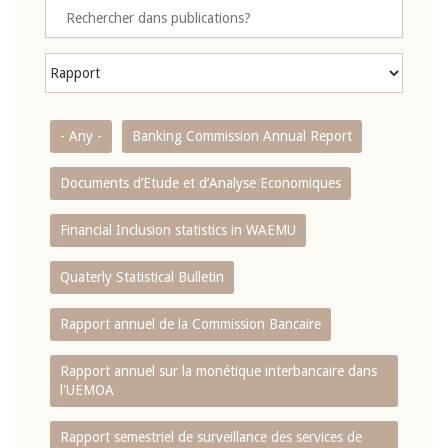
- Any -
Banking Commission Annual Report
Documents d’Etude et d’Analyse Economiques
Financial Inclusion statistics in WAEMU
Quaterly Statistical Bulletin
Rapport annuel de la Commission Bancaire
Rapport annuel sur la monétique interbancaire dans
l'UEMOA
Rapport semestriel de surveillance des services de