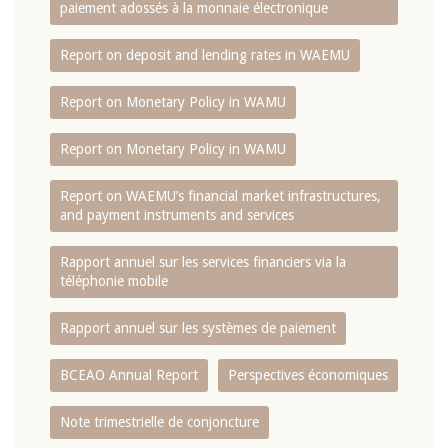
paiement adossés à la monnaie électronique
Report on deposit and lending rates in WAEMU
Report on Monetary Policy in WAMU
Report on Monetary Policy in WAMU
Report on WAEMU’s financial market infrastructures,
and payment instruments and services
Rapport annuel sur les services financiers via la
téléphonie mobile
Rapport annuel sur les systèmes de paiement
BCEAO Annual Report
Perspectives économiques
Note trimestrielle de conjoncture