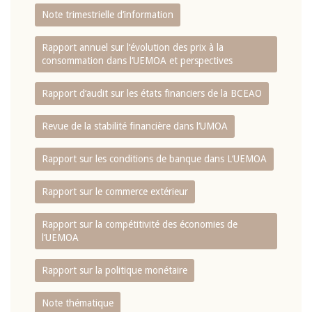
Note trimestrielle d‘information
Rapport annuel sur l‘évolution des prix à la
consommation dans l‘UEMOA et perspectives
Rapport d‘audit sur les états financiers de la BCEAO
Revue de la stabilité financière dans l‘UMOA
Rapport sur les conditions de banque dans L‘UEMOA
Rapport sur le commerce extérieur
Rapport sur la compétitivité des économies de
l‘UEMOA
Rapport sur la politique monétaire
Note thématique