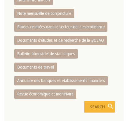
Note d’information
Note mensuelle de conjoncture
Etudes réalisées dans le secteur de la microfinance
Documents d’études et de recherche de la BCEAO
Bulletin trimestriel de statistiques
Documents de travail
Annuaire des banques et établissements financiers
Revue économique et monétaire