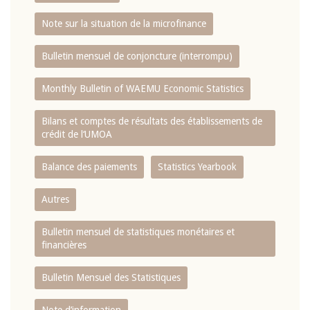
Note sur la situation de la microfinance
Bulletin mensuel de conjoncture (interrompu)
Monthly Bulletin of WAEMU Economic Statistics
Bilans et comptes de résultats des établissements de
crédit de l‘UMOA
Balance des paiements
Statistics Yearbook
Autres
Bulletin mensuel de statistiques monétaires et
financières
Bulletin Mensuel des Statistiques