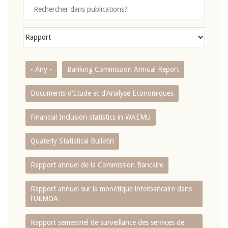
- Any -
Banking Commission Annual Report
Documents d’Etude et d’Analyse Economiques
Financial Inclusion statistics in WAEMU
Quaterly Statistical Bulletin
Rapport annuel de la Commission Bancaire
Rapport annuel sur la monétique interbancaire dans
l'UEMOA
Rapport semestriel de surveillance des services de