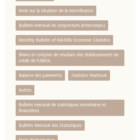
Note sur la situation de la microfinance
Bulletin mensuel de conjoncture (interrompu)
Monthly Bulletin of WAEMU Economic Statistics
Bilans et comptes de résultats des établissements de
crédit de l‘UMOA
Balance des paiements
Statistics Yearbook
Autres
Bulletin mensuel de statistiques monétaires et
financières
Bulletin Mensuel des Statistiques