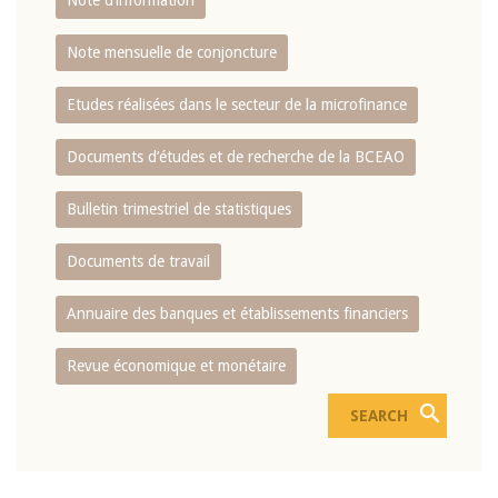
Note d’information
Note mensuelle de conjoncture
Etudes réalisées dans le secteur de la microfinance
Documents d’études et de recherche de la BCEAO
Bulletin trimestriel de statistiques
Documents de travail
Annuaire des banques et établissements financiers
Revue économique et monétaire