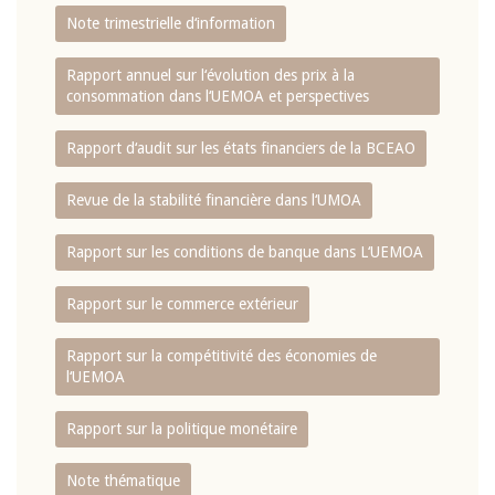
Note trimestrielle d‘information
Rapport annuel sur l‘évolution des prix à la
consommation dans l‘UEMOA et perspectives
Rapport d‘audit sur les états financiers de la BCEAO
Revue de la stabilité financière dans l‘UMOA
Rapport sur les conditions de banque dans L‘UEMOA
Rapport sur le commerce extérieur
Rapport sur la compétitivité des économies de
l‘UEMOA
Rapport sur la politique monétaire
Note thématique