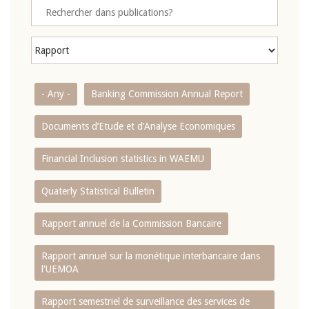
- Any -
Banking Commission Annual Report
Documents d’Etude et d’Analyse Economiques
Financial Inclusion statistics in WAEMU
Quaterly Statistical Bulletin
Rapport annuel de la Commission Bancaire
Rapport annuel sur la monétique interbancaire dans
l'UEMOA
Rapport semestriel de surveillance des services de