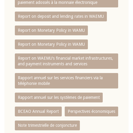
paiement adossés à la monnaie électronique
Report on deposit and lending rates in WAEMU
Report on Monetary Policy in WAMU
Report on Monetary Policy in WAMU
Report on WAEMU’s financial market infrastructures,
and payment instruments and services
Rapport annuel sur les services financiers via la
téléphonie mobile
Rapport annuel sur les systèmes de paiement
BCEAO Annual Report
Perspectives économiques
Note trimestrielle de conjoncture