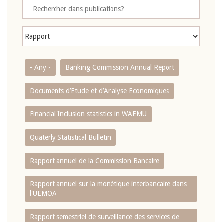
- Any -
Banking Commission Annual Report
Documents d’Etude et d’Analyse Economiques
Financial Inclusion statistics in WAEMU
Quaterly Statistical Bulletin
Rapport annuel de la Commission Bancaire
Rapport annuel sur la monétique interbancaire dans
l'UEMOA
Rapport semestriel de surveillance des services de