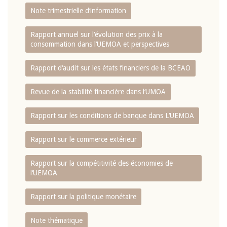
Note trimestrielle d‘information
Rapport annuel sur l‘évolution des prix à la
consommation dans l‘UEMOA et perspectives
Rapport d‘audit sur les états financiers de la BCEAO
Revue de la stabilité financière dans l‘UMOA
Rapport sur les conditions de banque dans L‘UEMOA
Rapport sur le commerce extérieur
Rapport sur la compétitivité des économies de
l‘UEMOA
Rapport sur la politique monétaire
Note thématique