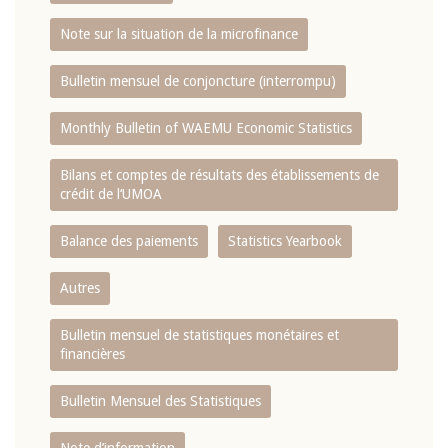
Note sur la situation de la microfinance
Bulletin mensuel de conjoncture (interrompu)
Monthly Bulletin of WAEMU Economic Statistics
Bilans et comptes de résultats des établissements de
crédit de l‘UMOA
Balance des paiements
Statistics Yearbook
Autres
Bulletin mensuel de statistiques monétaires et
financières
Bulletin Mensuel des Statistiques