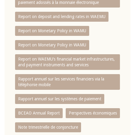
paiement adossés à la monnaie électronique
Report on deposit and lending rates in WAEMU
Report on Monetary Policy in WAMU
Report on Monetary Policy in WAMU
Report on WAEMU’s financial market infrastructures,
and payment instruments and services
Rapport annuel sur les services financiers via la
téléphonie mobile
Rapport annuel sur les systèmes de paiement
BCEAO Annual Report
Perspectives économiques
Note trimestrielle de conjoncture