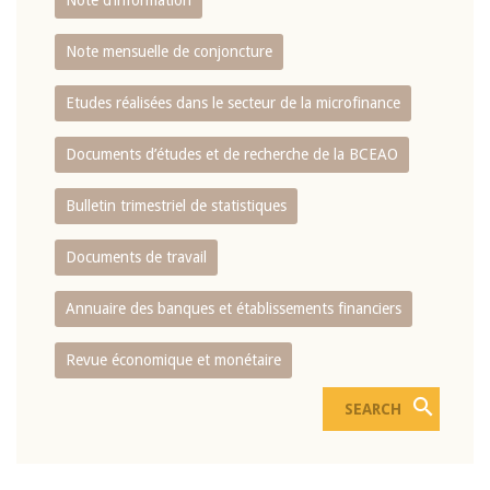
Note d’information
Note mensuelle de conjoncture
Etudes réalisées dans le secteur de la microfinance
Documents d’études et de recherche de la BCEAO
Bulletin trimestriel de statistiques
Documents de travail
Annuaire des banques et établissements financiers
Revue économique et monétaire