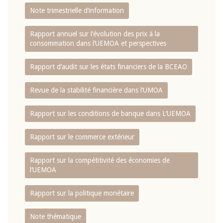
Note trimestrielle d‘information
Rapport annuel sur l‘évolution des prix à la
consommation dans l‘UEMOA et perspectives
Rapport d‘audit sur les états financiers de la BCEAO
Revue de la stabilité financière dans l‘UMOA
Rapport sur les conditions de banque dans L‘UEMOA
Rapport sur le commerce extérieur
Rapport sur la compétitivité des économies de
l‘UEMOA
Rapport sur la politique monétaire
Note thématique