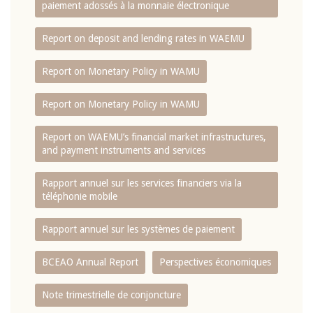
paiement adossés à la monnaie électronique
Report on deposit and lending rates in WAEMU
Report on Monetary Policy in WAMU
Report on Monetary Policy in WAMU
Report on WAEMU’s financial market infrastructures,
and payment instruments and services
Rapport annuel sur les services financiers via la
téléphonie mobile
Rapport annuel sur les systèmes de paiement
BCEAO Annual Report
Perspectives économiques
Note trimestrielle de conjoncture