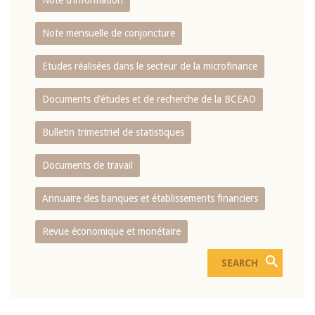
Note d’information
Note mensuelle de conjoncture
Etudes réalisées dans le secteur de la microfinance
Documents d’études et de recherche de la BCEAO
Bulletin trimestriel de statistiques
Documents de travail
Annuaire des banques et établissements financiers
Revue économique et monétaire