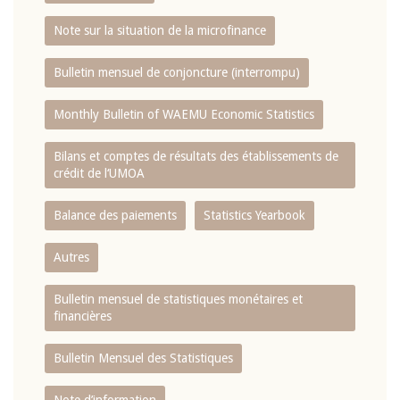
Note sur la situation de la microfinance
Bulletin mensuel de conjoncture (interrompu)
Monthly Bulletin of WAEMU Economic Statistics
Bilans et comptes de résultats des établissements de
crédit de l‘UMOA
Balance des paiements
Statistics Yearbook
Autres
Bulletin mensuel de statistiques monétaires et
financières
Bulletin Mensuel des Statistiques