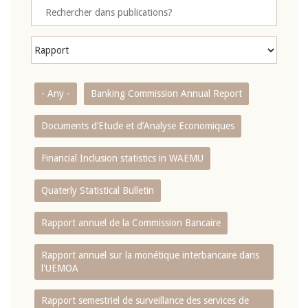
- Any -
Banking Commission Annual Report
Documents d’Etude et d’Analyse Economiques
Financial Inclusion statistics in WAEMU
Quaterly Statistical Bulletin
Rapport annuel de la Commission Bancaire
Rapport annuel sur la monétique interbancaire dans
l'UEMOA
Rapport semestriel de surveillance des services de