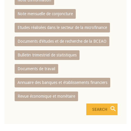
Note d’information
Note mensuelle de conjoncture
Etudes réalisées dans le secteur de la microfinance
Documents d’études et de recherche de la BCEAO
Bulletin trimestriel de statistiques
Documents de travail
Annuaire des banques et établissements financiers
Revue économique et monétaire