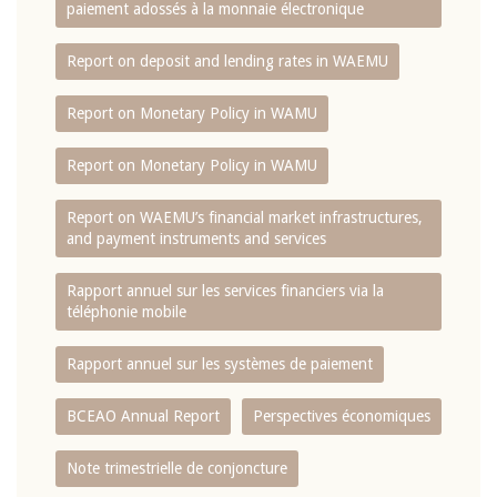
paiement adossés à la monnaie électronique
Report on deposit and lending rates in WAEMU
Report on Monetary Policy in WAMU
Report on Monetary Policy in WAMU
Report on WAEMU’s financial market infrastructures,
and payment instruments and services
Rapport annuel sur les services financiers via la
téléphonie mobile
Rapport annuel sur les systèmes de paiement
BCEAO Annual Report
Perspectives économiques
Note trimestrielle de conjoncture