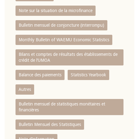
Note sur la situation de la microfinance
Bulletin mensuel de conjoncture (interrompu)
Monthly Bulletin of WAEMU Economic Statistics
Bilans et comptes de résultats des établissements de
crédit de l‘UMOA
Balance des paiements
Statistics Yearbook
Autres
Bulletin mensuel de statistiques monétaires et
financières
Bulletin Mensuel des Statistiques