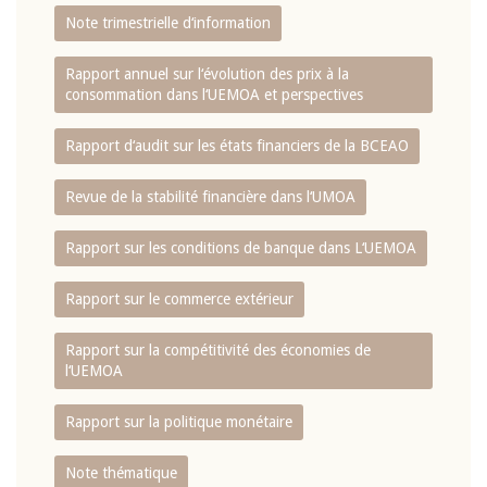
Note trimestrielle d‘information
Rapport annuel sur l‘évolution des prix à la
consommation dans l‘UEMOA et perspectives
Rapport d‘audit sur les états financiers de la BCEAO
Revue de la stabilité financière dans l‘UMOA
Rapport sur les conditions de banque dans L‘UEMOA
Rapport sur le commerce extérieur
Rapport sur la compétitivité des économies de
l‘UEMOA
Rapport sur la politique monétaire
Note thématique