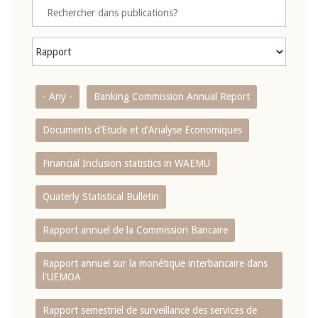
- Any -
Banking Commission Annual Report
Documents d’Etude et d’Analyse Economiques
Financial Inclusion statistics in WAEMU
Quaterly Statistical Bulletin
Rapport annuel de la Commission Bancaire
Rapport annuel sur la monétique interbancaire dans
l'UEMOA
Rapport semestriel de surveillance des services de