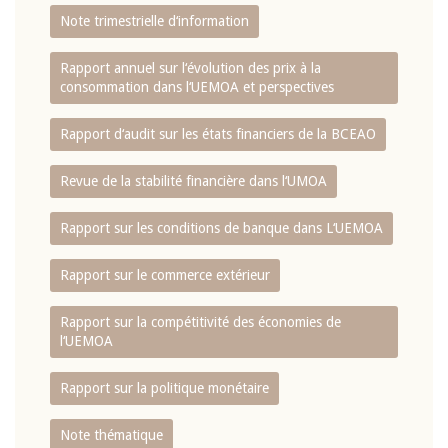
Note trimestrielle d‘information
Rapport annuel sur l‘évolution des prix à la
consommation dans l‘UEMOA et perspectives
Rapport d‘audit sur les états financiers de la BCEAO
Revue de la stabilité financière dans l‘UMOA
Rapport sur les conditions de banque dans L‘UEMOA
Rapport sur le commerce extérieur
Rapport sur la compétitivité des économies de
l‘UEMOA
Rapport sur la politique monétaire
Note thématique