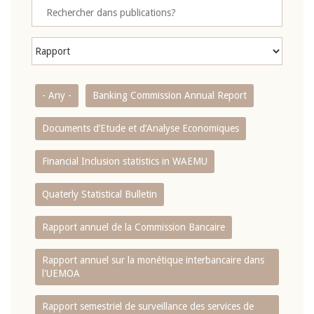
- Any -
Banking Commission Annual Report
Documents d’Etude et d’Analyse Economiques
Financial Inclusion statistics in WAEMU
Quaterly Statistical Bulletin
Rapport annuel de la Commission Bancaire
Rapport annuel sur la monétique interbancaire dans
l'UEMOA
Rapport semestriel de surveillance des services de