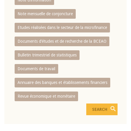
Note d’information
Note mensuelle de conjoncture
Etudes réalisées dans le secteur de la microfinance
Documents d’études et de recherche de la BCEAO
Bulletin trimestriel de statistiques
Documents de travail
Annuaire des banques et établissements financiers
Revue économique et monétaire