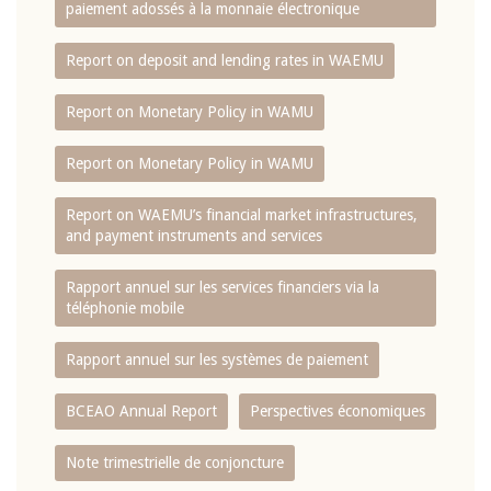
paiement adossés à la monnaie électronique
Report on deposit and lending rates in WAEMU
Report on Monetary Policy in WAMU
Report on Monetary Policy in WAMU
Report on WAEMU’s financial market infrastructures,
and payment instruments and services
Rapport annuel sur les services financiers via la
téléphonie mobile
Rapport annuel sur les systèmes de paiement
BCEAO Annual Report
Perspectives économiques
Note trimestrielle de conjoncture