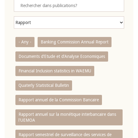
- Any -
Banking Commission Annual Report
Documents d’Etude et d’Analyse Economiques
Financial Inclusion statistics in WAEMU
Quaterly Statistical Bulletin
Rapport annuel de la Commission Bancaire
Rapport annuel sur la monétique interbancaire dans
l'UEMOA
Rapport semestriel de surveillance des services de