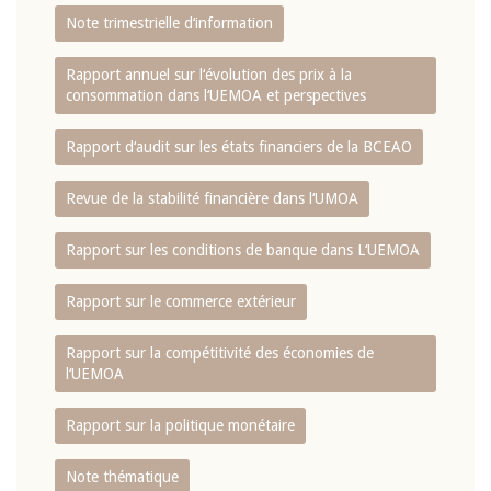
Note trimestrielle d‘information
Rapport annuel sur l‘évolution des prix à la
consommation dans l‘UEMOA et perspectives
Rapport d‘audit sur les états financiers de la BCEAO
Revue de la stabilité financière dans l‘UMOA
Rapport sur les conditions de banque dans L‘UEMOA
Rapport sur le commerce extérieur
Rapport sur la compétitivité des économies de
l‘UEMOA
Rapport sur la politique monétaire
Note thématique