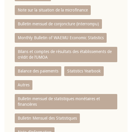
Note sur la situation de la microfinance
Bulletin mensuel de conjoncture (interrompu)
Monthly Bulletin of WAEMU Economic Statistics
Bilans et comptes de résultats des établissements de
crédit de l‘UMOA
Balance des paiements
Statistics Yearbook
Autres
Bulletin mensuel de statistiques monétaires et
financières
Bulletin Mensuel des Statistiques