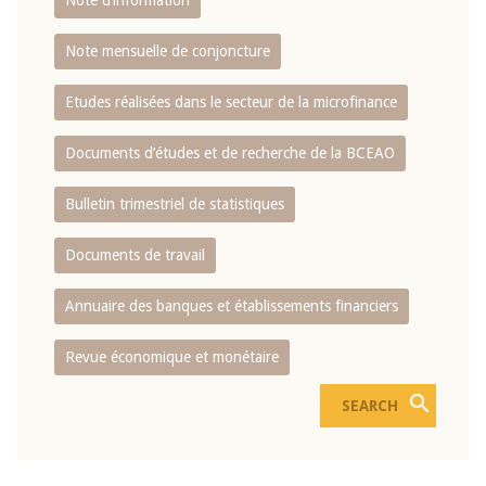
Note d’information
Note mensuelle de conjoncture
Etudes réalisées dans le secteur de la microfinance
Documents d’études et de recherche de la BCEAO
Bulletin trimestriel de statistiques
Documents de travail
Annuaire des banques et établissements financiers
Revue économique et monétaire