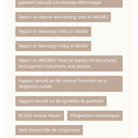
paiement adossés à la monnaie électronique
Report on deposit and lending rates in WAEMU
Report on Monetary Policy in WAMU
Report on Monetary Policy in WAMU
Report on WAEMU’s financial market infrastructures,
and payment instruments and services
Rapport annuel sur les services financiers via la
téléphonie mobile
Rapport annuel sur les systèmes de paiement
BCEAO Annual Report
Perspectives économiques
Note trimestrielle de conjoncture