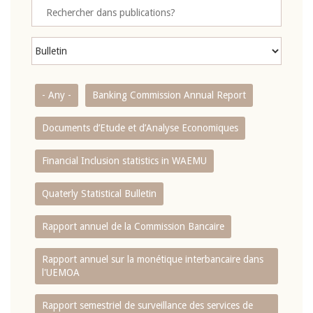
- Any -
Banking Commission Annual Report
Documents d’Etude et d’Analyse Economiques
Financial Inclusion statistics in WAEMU
Quaterly Statistical Bulletin
Rapport annuel de la Commission Bancaire
Rapport annuel sur la monétique interbancaire dans
l'UEMOA
Rapport semestriel de surveillance des services de