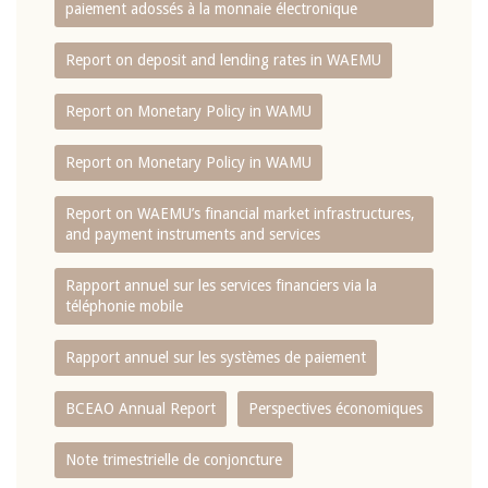
paiement adossés à la monnaie électronique
Report on deposit and lending rates in WAEMU
Report on Monetary Policy in WAMU
Report on Monetary Policy in WAMU
Report on WAEMU’s financial market infrastructures,
and payment instruments and services
Rapport annuel sur les services financiers via la
téléphonie mobile
Rapport annuel sur les systèmes de paiement
BCEAO Annual Report
Perspectives économiques
Note trimestrielle de conjoncture