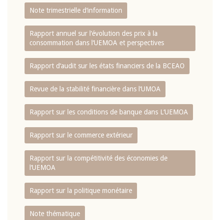
Note trimestrielle d‘information
Rapport annuel sur l‘évolution des prix à la
consommation dans l‘UEMOA et perspectives
Rapport d‘audit sur les états financiers de la BCEAO
Revue de la stabilité financière dans l‘UMOA
Rapport sur les conditions de banque dans L‘UEMOA
Rapport sur le commerce extérieur
Rapport sur la compétitivité des économies de
l‘UEMOA
Rapport sur la politique monétaire
Note thématique