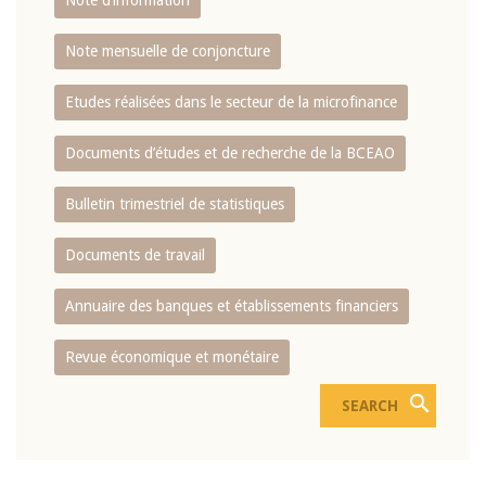
Note d’information
Note mensuelle de conjoncture
Etudes réalisées dans le secteur de la microfinance
Documents d’études et de recherche de la BCEAO
Bulletin trimestriel de statistiques
Documents de travail
Annuaire des banques et établissements financiers
Revue économique et monétaire