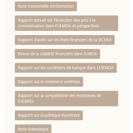
Note trimestrielle d‘information
Rapport annuel sur l‘évolution des prix à la
consommation dans l‘UEMOA et perspectives
Rapport d‘audit sur les états financiers de la BCEAO
Revue de la stabilité financière dans l‘UMOA
Rapport sur les conditions de banque dans L‘UEMOA
Rapport sur le commerce extérieur
Rapport sur la compétitivité des économies de
l‘UEMOA
Rapport sur la politique monétaire
Note thématique