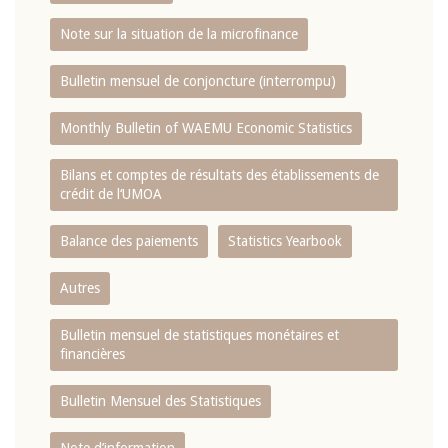
Note sur la situation de la microfinance
Bulletin mensuel de conjoncture (interrompu)
Monthly Bulletin of WAEMU Economic Statistics
Bilans et comptes de résultats des établissements de
crédit de l‘UMOA
Balance des paiements
Statistics Yearbook
Autres
Bulletin mensuel de statistiques monétaires et
financières
Bulletin Mensuel des Statistiques