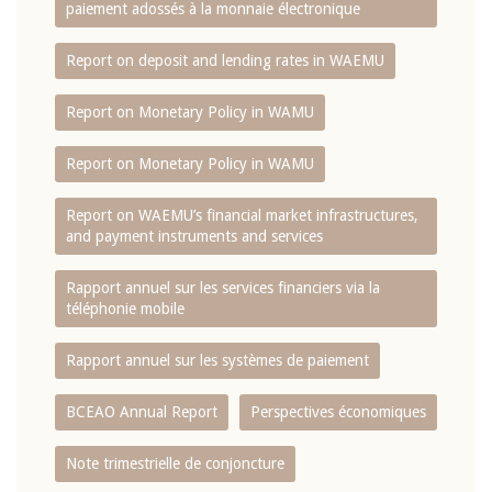
paiement adossés à la monnaie électronique
Report on deposit and lending rates in WAEMU
Report on Monetary Policy in WAMU
Report on Monetary Policy in WAMU
Report on WAEMU’s financial market infrastructures,
and payment instruments and services
Rapport annuel sur les services financiers via la
téléphonie mobile
Rapport annuel sur les systèmes de paiement
BCEAO Annual Report
Perspectives économiques
Note trimestrielle de conjoncture