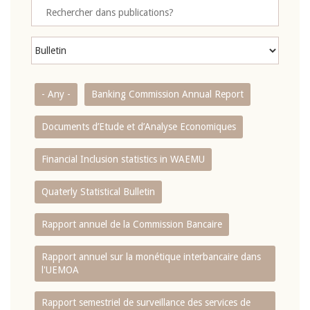
- Any -
Banking Commission Annual Report
Documents d’Etude et d’Analyse Economiques
Financial Inclusion statistics in WAEMU
Quaterly Statistical Bulletin
Rapport annuel de la Commission Bancaire
Rapport annuel sur la monétique interbancaire dans
l'UEMOA
Rapport semestriel de surveillance des services de