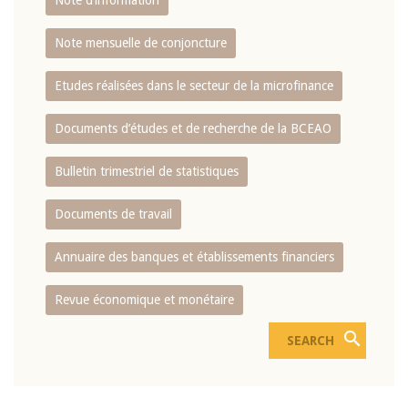
Note d’information
Note mensuelle de conjoncture
Etudes réalisées dans le secteur de la microfinance
Documents d’études et de recherche de la BCEAO
Bulletin trimestriel de statistiques
Documents de travail
Annuaire des banques et établissements financiers
Revue économique et monétaire