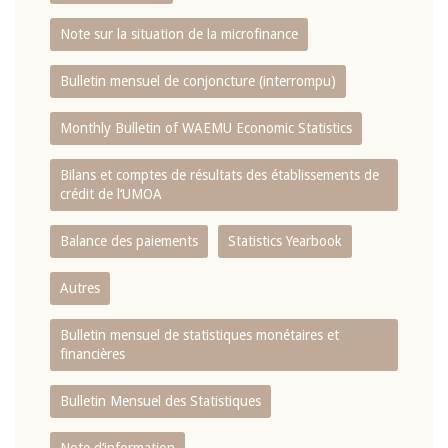
Note sur la situation de la microfinance
Bulletin mensuel de conjoncture (interrompu)
Monthly Bulletin of WAEMU Economic Statistics
Bilans et comptes de résultats des établissements de
crédit de l‘UMOA
Balance des paiements
Statistics Yearbook
Autres
Bulletin mensuel de statistiques monétaires et
financières
Bulletin Mensuel des Statistiques