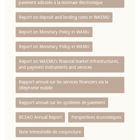
paiement adossés à la monnaie électronique
Report on deposit and lending rates in WAEMU
Report on Monetary Policy in WAMU
Report on Monetary Policy in WAMU
Report on WAEMU’s financial market infrastructures,
and payment instruments and services
Rapport annuel sur les services financiers via la
téléphonie mobile
Rapport annuel sur les systèmes de paiement
BCEAO Annual Report
Perspectives économiques
Note trimestrielle de conjoncture