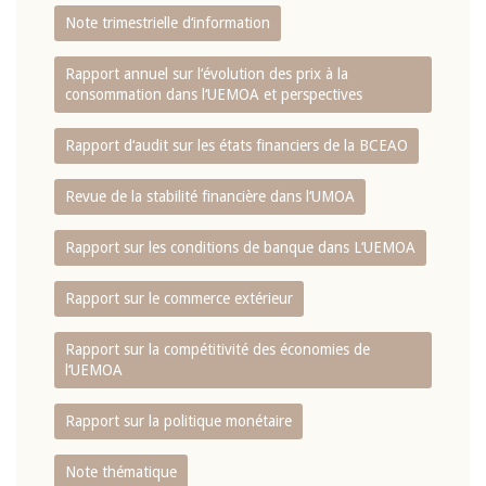
Note trimestrielle d‘information
Rapport annuel sur l‘évolution des prix à la
consommation dans l‘UEMOA et perspectives
Rapport d‘audit sur les états financiers de la BCEAO
Revue de la stabilité financière dans l‘UMOA
Rapport sur les conditions de banque dans L‘UEMOA
Rapport sur le commerce extérieur
Rapport sur la compétitivité des économies de
l‘UEMOA
Rapport sur la politique monétaire
Note thématique