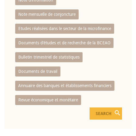
Note d’information
Note mensuelle de conjoncture
Etudes réalisées dans le secteur de la microfinance
Documents d’études et de recherche de la BCEAO
Bulletin trimestriel de statistiques
Documents de travail
Annuaire des banques et établissements financiers
Revue économique et monétaire