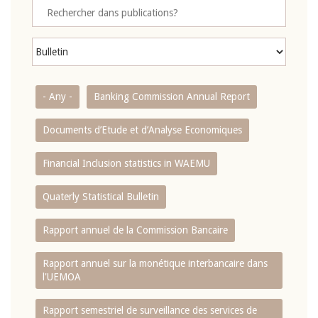
- Any -
Banking Commission Annual Report
Documents d’Etude et d’Analyse Economiques
Financial Inclusion statistics in WAEMU
Quaterly Statistical Bulletin
Rapport annuel de la Commission Bancaire
Rapport annuel sur la monétique interbancaire dans
l'UEMOA
Rapport semestriel de surveillance des services de