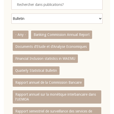
- Any -
Banking Commission Annual Report
Documents d’Etude et d’Analyse Economiques
Financial Inclusion statistics in WAEMU
Quaterly Statistical Bulletin
Rapport annuel de la Commission Bancaire
Rapport annuel sur la monétique interbancaire dans
l'UEMOA
Rapport semestriel de surveillance des services de