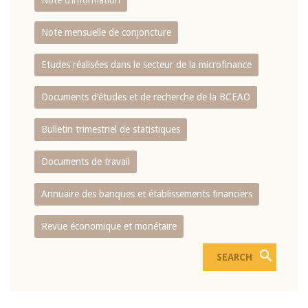
Note d’information
Note mensuelle de conjoncture
Etudes réalisées dans le secteur de la microfinance
Documents d’études et de recherche de la BCEAO
Bulletin trimestriel de statistiques
Documents de travail
Annuaire des banques et établissements financiers
Revue économique et monétaire