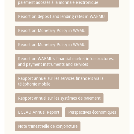
paiement adossés à la monnaie électronique
Report on deposit and lending rates in WAEMU
Report on Monetary Policy in WAMU
Report on Monetary Policy in WAMU
Report on WAEMU’s financial market infrastructures,
and payment instruments and services
Rapport annuel sur les services financiers via la
téléphonie mobile
Rapport annuel sur les systèmes de paiement
BCEAO Annual Report
Perspectives économiques
Note trimestrielle de conjoncture