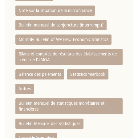
Note sur la situation de la microfinance
Bulletin mensuel de conjoncture (interrompu)
Monthly Bulletin of WAEMU Economic Statistics
Bilans et comptes de résultats des établissements de
crédit de l‘UMOA
Balance des paiements
Statistics Yearbook
Autres
Bulletin mensuel de statistiques monétaires et
financières
Bulletin Mensuel des Statistiques