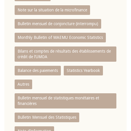
Note sur la situation de la microfinance
Bulletin mensuel de conjoncture (interrompu)
Monthly Bulletin of WAEMU Economic Statistics
Bilans et comptes de résultats des établissements de
crédit de l‘UMOA
Balance des paiements
Statistics Yearbook
Autres
Bulletin mensuel de statistiques monétaires et
financières
Bulletin Mensuel des Statistiques