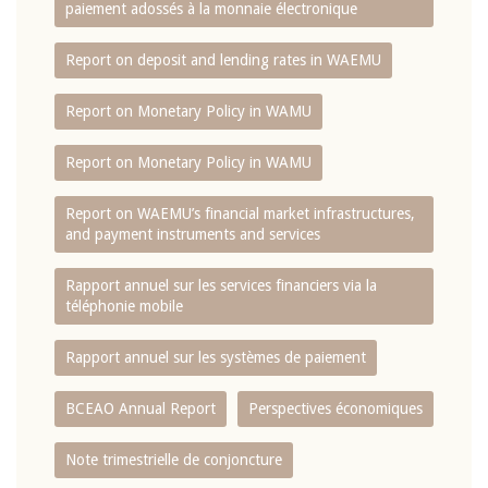
paiement adossés à la monnaie électronique
Report on deposit and lending rates in WAEMU
Report on Monetary Policy in WAMU
Report on Monetary Policy in WAMU
Report on WAEMU’s financial market infrastructures,
and payment instruments and services
Rapport annuel sur les services financiers via la
téléphonie mobile
Rapport annuel sur les systèmes de paiement
BCEAO Annual Report
Perspectives économiques
Note trimestrielle de conjoncture