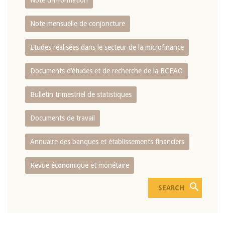
Note d’information
Note mensuelle de conjoncture
Etudes réalisées dans le secteur de la microfinance
Documents d’études et de recherche de la BCEAO
Bulletin trimestriel de statistiques
Documents de travail
Annuaire des banques et établissements financiers
Revue économique et monétaire