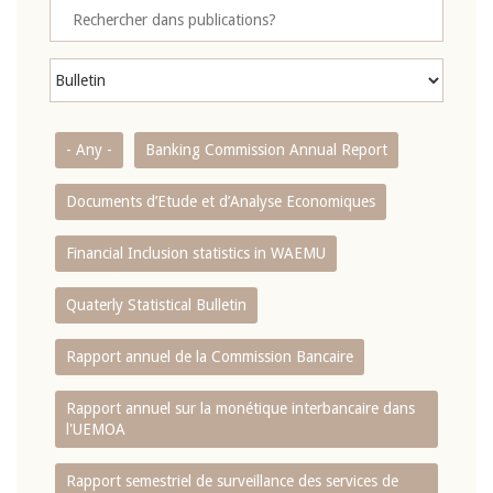
- Any -
Banking Commission Annual Report
Documents d’Etude et d’Analyse Economiques
Financial Inclusion statistics in WAEMU
Quaterly Statistical Bulletin
Rapport annuel de la Commission Bancaire
Rapport annuel sur la monétique interbancaire dans
l'UEMOA
Rapport semestriel de surveillance des services de