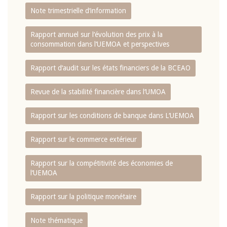
Note trimestrielle d‘information
Rapport annuel sur l‘évolution des prix à la
consommation dans l‘UEMOA et perspectives
Rapport d‘audit sur les états financiers de la BCEAO
Revue de la stabilité financière dans l‘UMOA
Rapport sur les conditions de banque dans L‘UEMOA
Rapport sur le commerce extérieur
Rapport sur la compétitivité des économies de
l‘UEMOA
Rapport sur la politique monétaire
Note thématique