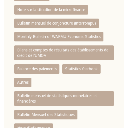
Note sur la situation de la microfinance
Bulletin mensuel de conjoncture (interrompu)
Monthly Bulletin of WAEMU Economic Statistics
Bilans et comptes de résultats des établissements de
crédit de l‘UMOA
Balance des paiements
Statistics Yearbook
Autres
Bulletin mensuel de statistiques monétaires et
financières
Bulletin Mensuel des Statistiques