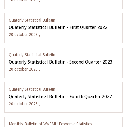
20 october 2023 ,
Quaterly Statistical Bulletin
Quaterly Statistical Bulletin - First Quarter 2022
20 october 2023 ,
Quaterly Statistical Bulletin
Quaterly Statistical Bulletin - Second Quarter 2023
20 october 2023 ,
Quaterly Statistical Bulletin
Quaterly Statistical Bulletin - Fourth Quarter 2022
20 october 2023 ,
Monthly Bulletin of WAEMU Economic Statistics