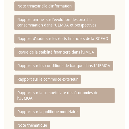
Note trimestrielle d‘information
Rapport annuel sur l‘évolution des prix à la
consommation dans l‘UEMOA et perspectives
Rapport d‘audit sur les états financiers de la BCEAO
Revue de la stabilité financière dans l‘UMOA
Rapport sur les conditions de banque dans L‘UEMOA
Rapport sur le commerce extérieur
Rapport sur la compétitivité des économies de
l‘UEMOA
Rapport sur la politique monétaire
Note thématique