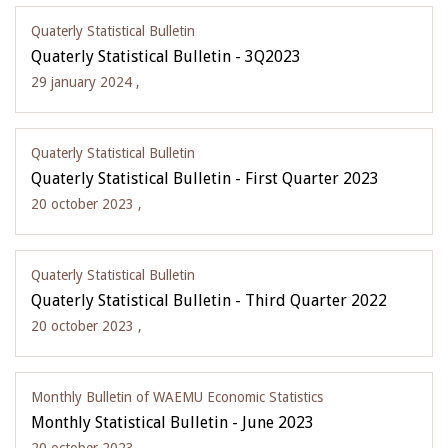
Quaterly Statistical Bulletin
Quaterly Statistical Bulletin - 3Q2023
29 january 2024 ,
Quaterly Statistical Bulletin
Quaterly Statistical Bulletin - First Quarter 2023
20 october 2023 ,
Quaterly Statistical Bulletin
Quaterly Statistical Bulletin - Third Quarter 2022
20 october 2023 ,
Monthly Bulletin of WAEMU Economic Statistics
Monthly Statistical Bulletin - June 2023