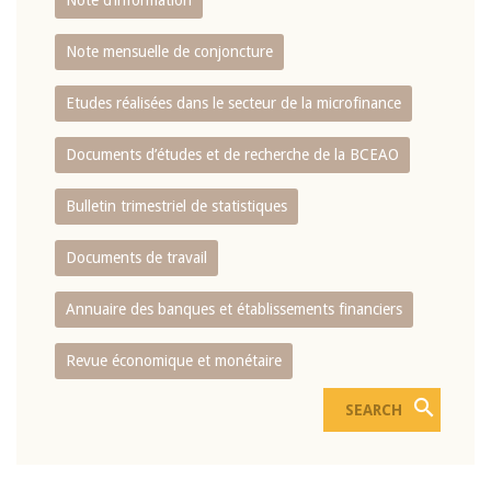
Note d’information
Note mensuelle de conjoncture
Etudes réalisées dans le secteur de la microfinance
Documents d’études et de recherche de la BCEAO
Bulletin trimestriel de statistiques
Documents de travail
Annuaire des banques et établissements financiers
Revue économique et monétaire