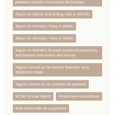
paiement adossés à la monnaie électronique
Report on deposit and lending rates in WAEMU
Report on Monetary Policy in WAMU
Report on Monetary Policy in WAMU
Report on WAEMU’s financial market infrastructures,
and payment instruments and services
Rapport annuel sur les services financiers via la
téléphonie mobile
Rapport annuel sur les systèmes de paiement
BCEAO Annual Report
Perspectives économiques
Note trimestrielle de conjoncture