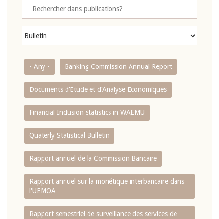
- Any -
Banking Commission Annual Report
Documents d’Etude et d’Analyse Economiques
Financial Inclusion statistics in WAEMU
Quaterly Statistical Bulletin
Rapport annuel de la Commission Bancaire
Rapport annuel sur la monétique interbancaire dans
l'UEMOA
Rapport semestriel de surveillance des services de