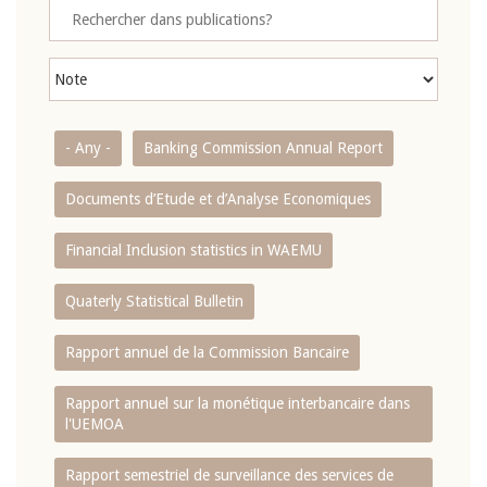
- Any -
Banking Commission Annual Report
Documents d’Etude et d’Analyse Economiques
Financial Inclusion statistics in WAEMU
Quaterly Statistical Bulletin
Rapport annuel de la Commission Bancaire
Rapport annuel sur la monétique interbancaire dans
l'UEMOA
Rapport semestriel de surveillance des services de