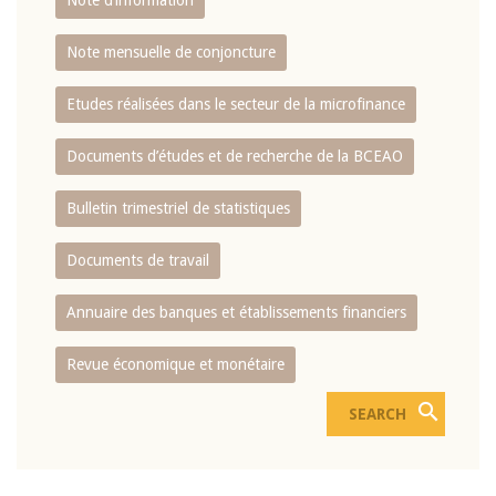
Note d’information
Note mensuelle de conjoncture
Etudes réalisées dans le secteur de la microfinance
Documents d’études et de recherche de la BCEAO
Bulletin trimestriel de statistiques
Documents de travail
Annuaire des banques et établissements financiers
Revue économique et monétaire