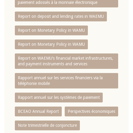
paiement adossés à la monnaie électronique
Report on deposit and lending rates in WAEMU
Report on Monetary Policy in WAMU
Report on Monetary Policy in WAMU
Report on WAEMU’s financial market infrastructures,
and payment instruments and services
Rapport annuel sur les services financiers via la
téléphonie mobile
Rapport annuel sur les systèmes de paiement
BCEAO Annual Report
Perspectives économiques
Note trimestrielle de conjoncture