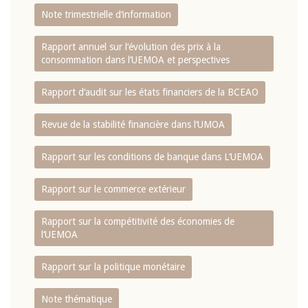
Note trimestrielle d‘information
Rapport annuel sur l‘évolution des prix à la
consommation dans l‘UEMOA et perspectives
Rapport d‘audit sur les états financiers de la BCEAO
Revue de la stabilité financière dans l‘UMOA
Rapport sur les conditions de banque dans L‘UEMOA
Rapport sur le commerce extérieur
Rapport sur la compétitivité des économies de
l‘UEMOA
Rapport sur la politique monétaire
Note thématique