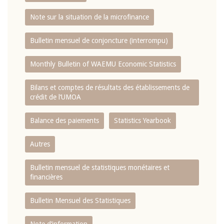
Note sur la situation de la microfinance
Bulletin mensuel de conjoncture (interrompu)
Monthly Bulletin of WAEMU Economic Statistics
Bilans et comptes de résultats des établissements de
crédit de l‘UMOA
Balance des paiements
Statistics Yearbook
Autres
Bulletin mensuel de statistiques monétaires et
financières
Bulletin Mensuel des Statistiques