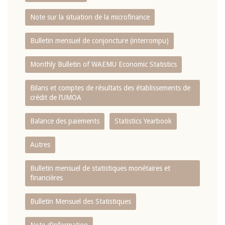
Note sur la situation de la microfinance
Bulletin mensuel de conjoncture (interrompu)
Monthly Bulletin of WAEMU Economic Statistics
Bilans et comptes de résultats des établissements de
crédit de l‘UMOA
Balance des paiements
Statistics Yearbook
Autres
Bulletin mensuel de statistiques monétaires et
financières
Bulletin Mensuel des Statistiques