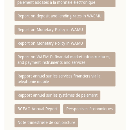
paiement adossés à la monnaie électronique
Report on deposit and lending rates in WAEMU
Report on Monetary Policy in WAMU
Report on Monetary Policy in WAMU
Report on WAEMU’s financial market infrastructures,
and payment instruments and services
Rapport annuel sur les services financiers via la
téléphonie mobile
Rapport annuel sur les systèmes de paiement
BCEAO Annual Report
Perspectives économiques
Note trimestrielle de conjoncture