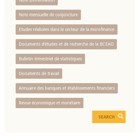
Note d’information
Note mensuelle de conjoncture
Etudes réalisées dans le secteur de la microfinance
Documents d’études et de recherche de la BCEAO
Bulletin trimestriel de statistiques
Documents de travail
Annuaire des banques et établissements financiers
Revue économique et monétaire