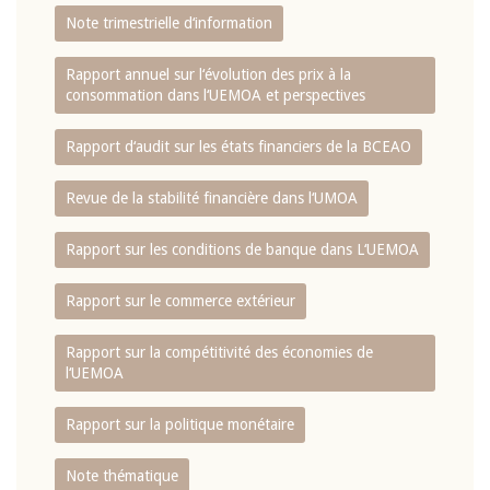
Note trimestrielle d‘information
Rapport annuel sur l‘évolution des prix à la
consommation dans l‘UEMOA et perspectives
Rapport d‘audit sur les états financiers de la BCEAO
Revue de la stabilité financière dans l‘UMOA
Rapport sur les conditions de banque dans L‘UEMOA
Rapport sur le commerce extérieur
Rapport sur la compétitivité des économies de
l‘UEMOA
Rapport sur la politique monétaire
Note thématique