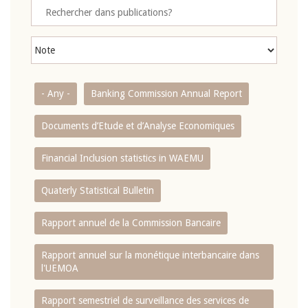
- Any -
Banking Commission Annual Report
Documents d’Etude et d’Analyse Economiques
Financial Inclusion statistics in WAEMU
Quaterly Statistical Bulletin
Rapport annuel de la Commission Bancaire
Rapport annuel sur la monétique interbancaire dans
l'UEMOA
Rapport semestriel de surveillance des services de