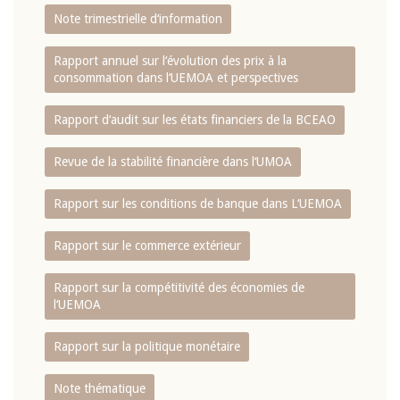
Note trimestrielle d‘information
Rapport annuel sur l‘évolution des prix à la
consommation dans l‘UEMOA et perspectives
Rapport d‘audit sur les états financiers de la BCEAO
Revue de la stabilité financière dans l‘UMOA
Rapport sur les conditions de banque dans L‘UEMOA
Rapport sur le commerce extérieur
Rapport sur la compétitivité des économies de
l‘UEMOA
Rapport sur la politique monétaire
Note thématique