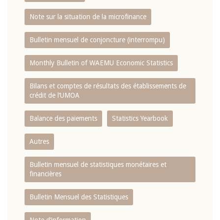
Note sur la situation de la microfinance
Bulletin mensuel de conjoncture (interrompu)
Monthly Bulletin of WAEMU Economic Statistics
Bilans et comptes de résultats des établissements de
crédit de l‘UMOA
Balance des paiements
Statistics Yearbook
Autres
Bulletin mensuel de statistiques monétaires et
financières
Bulletin Mensuel des Statistiques