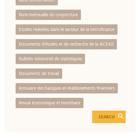
Note d’information
Note mensuelle de conjoncture
Etudes réalisées dans le secteur de la microfinance
Documents d’études et de recherche de la BCEAO
Bulletin trimestriel de statistiques
Documents de travail
Annuaire des banques et établissements financiers
Revue économique et monétaire