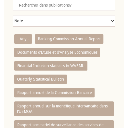
- Any -
Banking Commission Annual Report
Documents d’Etude et d’Analyse Economiques
Financial Inclusion statistics in WAEMU
Quaterly Statistical Bulletin
Rapport annuel de la Commission Bancaire
Rapport annuel sur la monétique interbancaire dans
l'UEMOA
Rapport semestriel de surveillance des services de