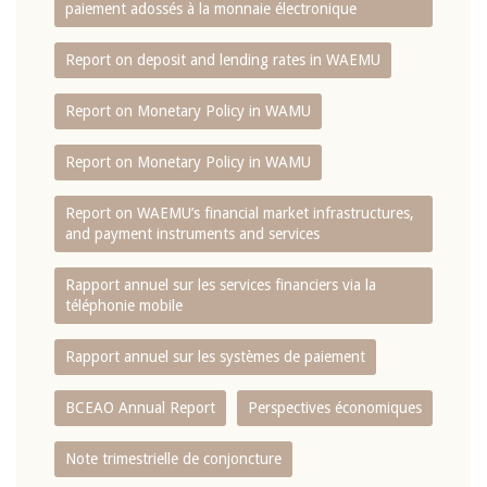
paiement adossés à la monnaie électronique
Report on deposit and lending rates in WAEMU
Report on Monetary Policy in WAMU
Report on Monetary Policy in WAMU
Report on WAEMU’s financial market infrastructures,
and payment instruments and services
Rapport annuel sur les services financiers via la
téléphonie mobile
Rapport annuel sur les systèmes de paiement
BCEAO Annual Report
Perspectives économiques
Note trimestrielle de conjoncture