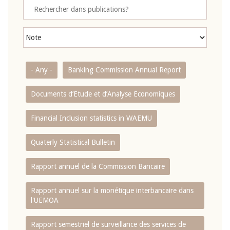
- Any -
Banking Commission Annual Report
Documents d’Etude et d’Analyse Economiques
Financial Inclusion statistics in WAEMU
Quaterly Statistical Bulletin
Rapport annuel de la Commission Bancaire
Rapport annuel sur la monétique interbancaire dans
l'UEMOA
Rapport semestriel de surveillance des services de