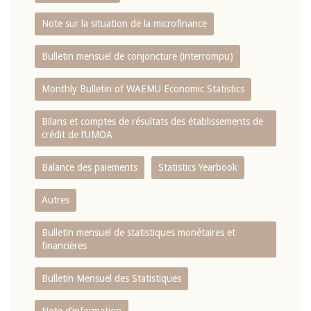
Note sur la situation de la microfinance
Bulletin mensuel de conjoncture (interrompu)
Monthly Bulletin of WAEMU Economic Statistics
Bilans et comptes de résultats des établissements de
crédit de l‘UMOA
Balance des paiements
Statistics Yearbook
Autres
Bulletin mensuel de statistiques monétaires et
financières
Bulletin Mensuel des Statistiques