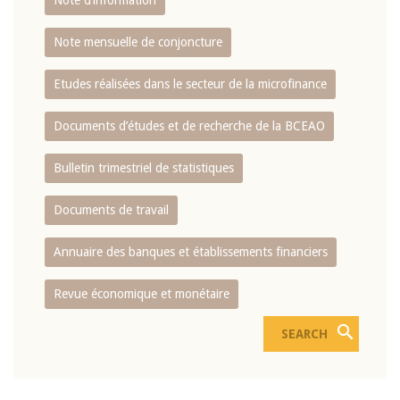
Note d’information
Note mensuelle de conjoncture
Etudes réalisées dans le secteur de la microfinance
Documents d’études et de recherche de la BCEAO
Bulletin trimestriel de statistiques
Documents de travail
Annuaire des banques et établissements financiers
Revue économique et monétaire