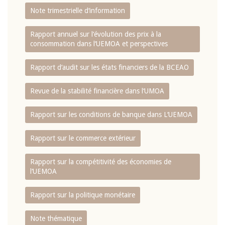
Note trimestrielle d‘information
Rapport annuel sur l‘évolution des prix à la
consommation dans l‘UEMOA et perspectives
Rapport d‘audit sur les états financiers de la BCEAO
Revue de la stabilité financière dans l‘UMOA
Rapport sur les conditions de banque dans L‘UEMOA
Rapport sur le commerce extérieur
Rapport sur la compétitivité des économies de
l‘UEMOA
Rapport sur la politique monétaire
Note thématique