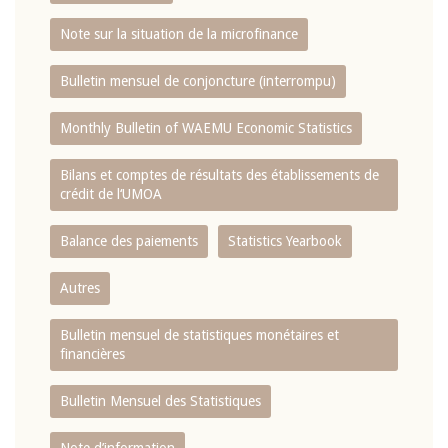
Note sur la situation de la microfinance
Bulletin mensuel de conjoncture (interrompu)
Monthly Bulletin of WAEMU Economic Statistics
Bilans et comptes de résultats des établissements de
crédit de l‘UMOA
Balance des paiements
Statistics Yearbook
Autres
Bulletin mensuel de statistiques monétaires et
financières
Bulletin Mensuel des Statistiques