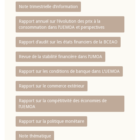
Note trimestrielle d‘information
Rapport annuel sur l‘évolution des prix à la
consommation dans l‘UEMOA et perspectives
Rapport d‘audit sur les états financiers de la BCEAO
Revue de la stabilité financière dans l‘UMOA
Rapport sur les conditions de banque dans L‘UEMOA
Rapport sur le commerce extérieur
Rapport sur la compétitivité des économies de
l‘UEMOA
Rapport sur la politique monétaire
Note thématique