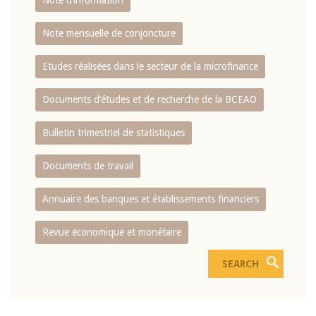
Note d’information
Note mensuelle de conjoncture
Etudes réalisées dans le secteur de la microfinance
Documents d’études et de recherche de la BCEAO
Bulletin trimestriel de statistiques
Documents de travail
Annuaire des banques et établissements financiers
Revue économique et monétaire