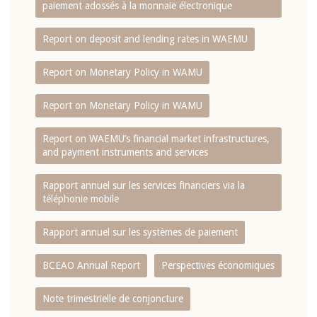
paiement adossés à la monnaie électronique
Report on deposit and lending rates in WAEMU
Report on Monetary Policy in WAMU
Report on Monetary Policy in WAMU
Report on WAEMU’s financial market infrastructures,
and payment instruments and services
Rapport annuel sur les services financiers via la
téléphonie mobile
Rapport annuel sur les systèmes de paiement
BCEAO Annual Report
Perspectives économiques
Note trimestrielle de conjoncture