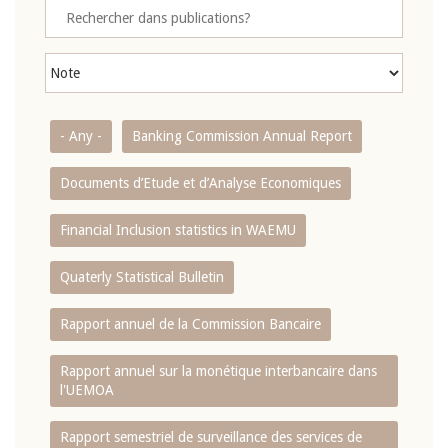
- Any -
Banking Commission Annual Report
Documents d’Etude et d’Analyse Economiques
Financial Inclusion statistics in WAEMU
Quaterly Statistical Bulletin
Rapport annuel de la Commission Bancaire
Rapport annuel sur la monétique interbancaire dans
l'UEMOA
Rapport semestriel de surveillance des services de