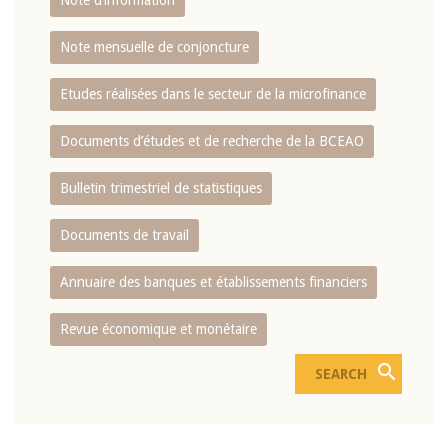
Note d’information
Note mensuelle de conjoncture
Etudes réalisées dans le secteur de la microfinance
Documents d’études et de recherche de la BCEAO
Bulletin trimestriel de statistiques
Documents de travail
Annuaire des banques et établissements financiers
Revue économique et monétaire