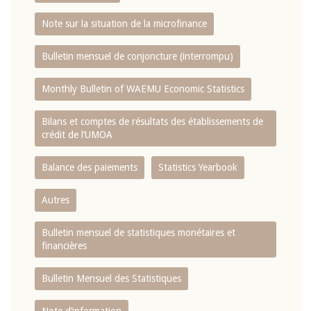
Note sur la situation de la microfinance
Bulletin mensuel de conjoncture (interrompu)
Monthly Bulletin of WAEMU Economic Statistics
Bilans et comptes de résultats des établissements de
crédit de l‘UMOA
Balance des paiements
Statistics Yearbook
Autres
Bulletin mensuel de statistiques monétaires et
financières
Bulletin Mensuel des Statistiques