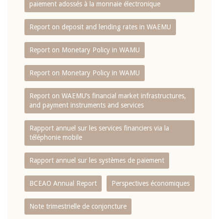
paiement adossés à la monnaie électronique
Report on deposit and lending rates in WAEMU
Report on Monetary Policy in WAMU
Report on Monetary Policy in WAMU
Report on WAEMU’s financial market infrastructures,
and payment instruments and services
Rapport annuel sur les services financiers via la
téléphonie mobile
Rapport annuel sur les systèmes de paiement
BCEAO Annual Report
Perspectives économiques
Note trimestrielle de conjoncture