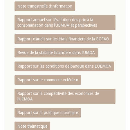
Note trimestrielle d‘information
Rapport annuel sur l‘évolution des prix à la
consommation dans l‘UEMOA et perspectives
Rapport d‘audit sur les états financiers de la BCEAO
Revue de la stabilité financière dans l‘UMOA
Rapport sur les conditions de banque dans L‘UEMOA
Rapport sur le commerce extérieur
Rapport sur la compétitivité des économies de
l‘UEMOA
Rapport sur la politique monétaire
Note thématique