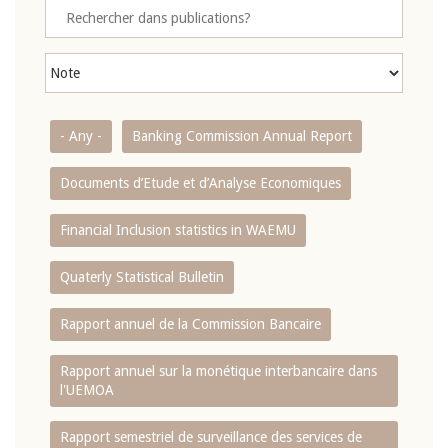
- Any -
Banking Commission Annual Report
Documents d’Etude et d’Analyse Economiques
Financial Inclusion statistics in WAEMU
Quaterly Statistical Bulletin
Rapport annuel de la Commission Bancaire
Rapport annuel sur la monétique interbancaire dans
l'UEMOA
Rapport semestriel de surveillance des services de