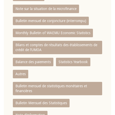
Note sur la situation de la microfinance
Bulletin mensuel de conjoncture (interrompu)
Monthly Bulletin of WAEMU Economic Statistics
Bilans et comptes de résultats des établissements de
crédit de l‘UMOA
Balance des paiements
Statistics Yearbook
Autres
Bulletin mensuel de statistiques monétaires et
financières
Bulletin Mensuel des Statistiques