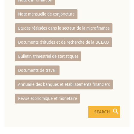
Note d’information
Note mensuelle de conjoncture
Etudes réalisées dans le secteur de la microfinance
Documents d’études et de recherche de la BCEAO
Bulletin trimestriel de statistiques
Documents de travail
Annuaire des banques et établissements financiers
Revue économique et monétaire