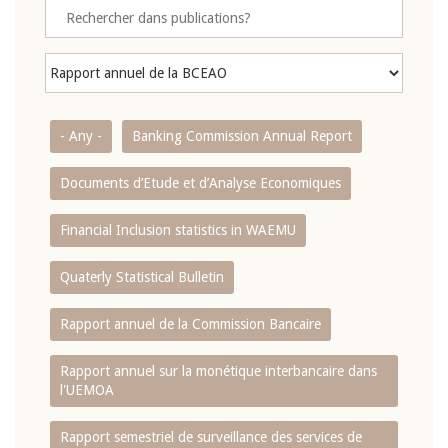
- Any -
Banking Commission Annual Report
Documents d’Etude et d’Analyse Economiques
Financial Inclusion statistics in WAEMU
Quaterly Statistical Bulletin
Rapport annuel de la Commission Bancaire
Rapport annuel sur la monétique interbancaire dans
l'UEMOA
Rapport semestriel de surveillance des services de