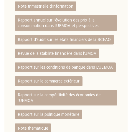
Note trimestrielle d‘information
Rapport annuel sur l‘évolution des prix à la
consommation dans l‘UEMOA et perspectives
Rapport d‘audit sur les états financiers de la BCEAO
Revue de la stabilité financière dans l‘UMOA
Rapport sur les conditions de banque dans L‘UEMOA
Rapport sur le commerce extérieur
Rapport sur la compétitivité des économies de
l‘UEMOA
Rapport sur la politique monétaire
Note thématique