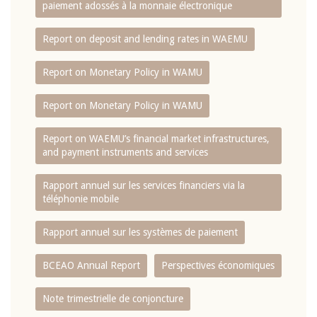
paiement adossés à la monnaie électronique
Report on deposit and lending rates in WAEMU
Report on Monetary Policy in WAMU
Report on Monetary Policy in WAMU
Report on WAEMU’s financial market infrastructures,
and payment instruments and services
Rapport annuel sur les services financiers via la
téléphonie mobile
Rapport annuel sur les systèmes de paiement
BCEAO Annual Report
Perspectives économiques
Note trimestrielle de conjoncture