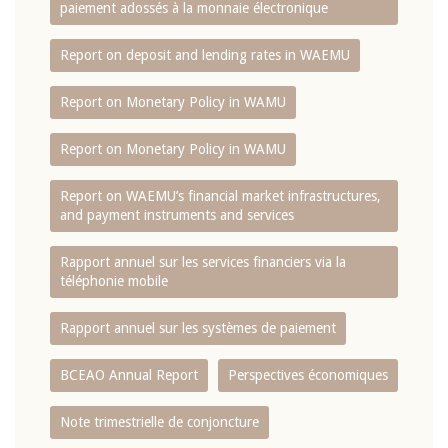
paiement adossés à la monnaie électronique
Report on deposit and lending rates in WAEMU
Report on Monetary Policy in WAMU
Report on Monetary Policy in WAMU
Report on WAEMU’s financial market infrastructures,
and payment instruments and services
Rapport annuel sur les services financiers via la
téléphonie mobile
Rapport annuel sur les systèmes de paiement
BCEAO Annual Report
Perspectives économiques
Note trimestrielle de conjoncture