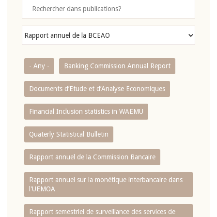
- Any -
Banking Commission Annual Report
Documents d’Etude et d’Analyse Economiques
Financial Inclusion statistics in WAEMU
Quaterly Statistical Bulletin
Rapport annuel de la Commission Bancaire
Rapport annuel sur la monétique interbancaire dans
l'UEMOA
Rapport semestriel de surveillance des services de