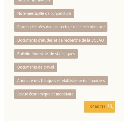
Note d’information
Note mensuelle de conjoncture
Etudes réalisées dans le secteur de la microfinance
Documents d’études et de recherche de la BCEAO
Bulletin trimestriel de statistiques
Documents de travail
Annuaire des banques et établissements financiers
Revue économique et monétaire