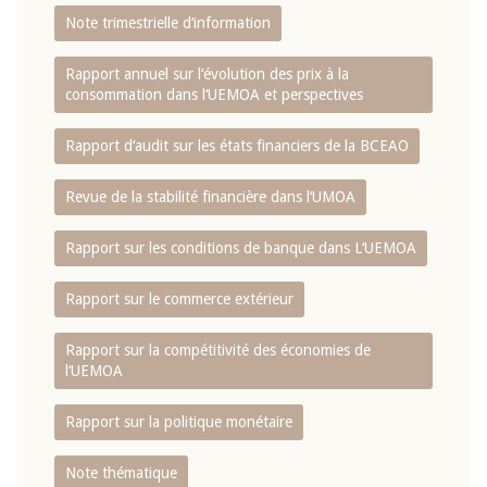
Note trimestrielle d‘information
Rapport annuel sur l‘évolution des prix à la
consommation dans l‘UEMOA et perspectives
Rapport d‘audit sur les états financiers de la BCEAO
Revue de la stabilité financière dans l‘UMOA
Rapport sur les conditions de banque dans L‘UEMOA
Rapport sur le commerce extérieur
Rapport sur la compétitivité des économies de
l‘UEMOA
Rapport sur la politique monétaire
Note thématique