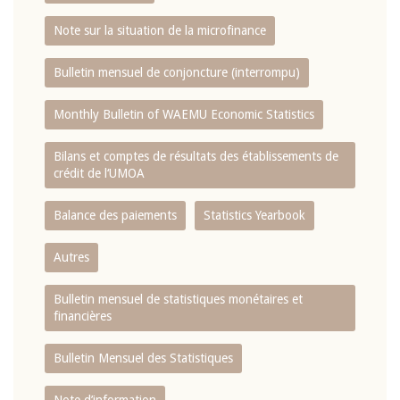
Note sur la situation de la microfinance
Bulletin mensuel de conjoncture (interrompu)
Monthly Bulletin of WAEMU Economic Statistics
Bilans et comptes de résultats des établissements de
crédit de l‘UMOA
Balance des paiements
Statistics Yearbook
Autres
Bulletin mensuel de statistiques monétaires et
financières
Bulletin Mensuel des Statistiques