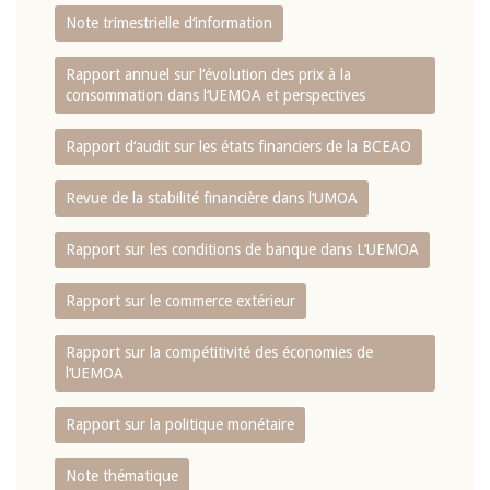
Note trimestrielle d‘information
Rapport annuel sur l‘évolution des prix à la
consommation dans l‘UEMOA et perspectives
Rapport d‘audit sur les états financiers de la BCEAO
Revue de la stabilité financière dans l‘UMOA
Rapport sur les conditions de banque dans L‘UEMOA
Rapport sur le commerce extérieur
Rapport sur la compétitivité des économies de
l‘UEMOA
Rapport sur la politique monétaire
Note thématique