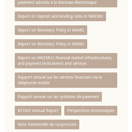
paiement adossés à la monnaie électronique
Report on deposit and lending rates in WAEMU
Report on Monetary Policy in WAMU
Report on Monetary Policy in WAMU
Report on WAEMU’s financial market infrastructures,
and payment instruments and services
Rapport annuel sur les services financiers via la
téléphonie mobile
Rapport annuel sur les systèmes de paiement
BCEAO Annual Report
Perspectives économiques
Note trimestrielle de conjoncture