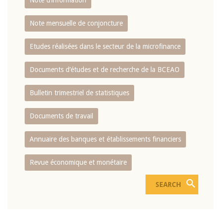
Note d’information
Note mensuelle de conjoncture
Etudes réalisées dans le secteur de la microfinance
Documents d’études et de recherche de la BCEAO
Bulletin trimestriel de statistiques
Documents de travail
Annuaire des banques et établissements financiers
Revue économique et monétaire