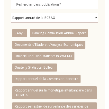
- Any -
Banking Commission Annual Report
Documents d’Etude et d’Analyse Economiques
Financial Inclusion statistics in WAEMU
Quaterly Statistical Bulletin
Rapport annuel de la Commission Bancaire
Rapport annuel sur la monétique interbancaire dans
l'UEMOA
Rapport semestriel de surveillance des services de