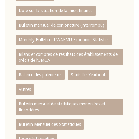
Note sur la situation de la microfinance
Bulletin mensuel de conjoncture (interrompu)
Monthly Bulletin of WAEMU Economic Statistics
Bilans et comptes de résultats des établissements de
crédit de l‘UMOA
Balance des paiements
Statistics Yearbook
Autres
Bulletin mensuel de statistiques monétaires et
financières
Bulletin Mensuel des Statistiques