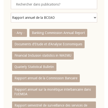
- Any -
Banking Commission Annual Report
Documents d’Etude et d’Analyse Economiques
Financial Inclusion statistics in WAEMU
Quaterly Statistical Bulletin
Rapport annuel de la Commission Bancaire
Rapport annuel sur la monétique interbancaire dans
l'UEMOA
Rapport semestriel de surveillance des services de