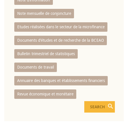
Note d’information
Note mensuelle de conjoncture
Etudes réalisées dans le secteur de la microfinance
Documents d’études et de recherche de la BCEAO
Bulletin trimestriel de statistiques
Documents de travail
Annuaire des banques et établissements financiers
Revue économique et monétaire