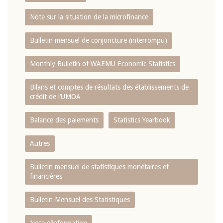
Note sur la situation de la microfinance
Bulletin mensuel de conjoncture (interrompu)
Monthly Bulletin of WAEMU Economic Statistics
Bilans et comptes de résultats des établissements de
crédit de l‘UMOA
Balance des paiements
Statistics Yearbook
Autres
Bulletin mensuel de statistiques monétaires et
financières
Bulletin Mensuel des Statistiques