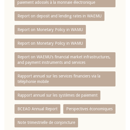
paiement adossés à la monnaie électronique
Report on deposit and lending rates in WAEMU
Report on Monetary Policy in WAMU
Report on Monetary Policy in WAMU
Report on WAEMU’s financial market infrastructures,
and payment instruments and services
Rapport annuel sur les services financiers via la
téléphonie mobile
Rapport annuel sur les systèmes de paiement
BCEAO Annual Report
Perspectives économiques
Note trimestrielle de conjoncture