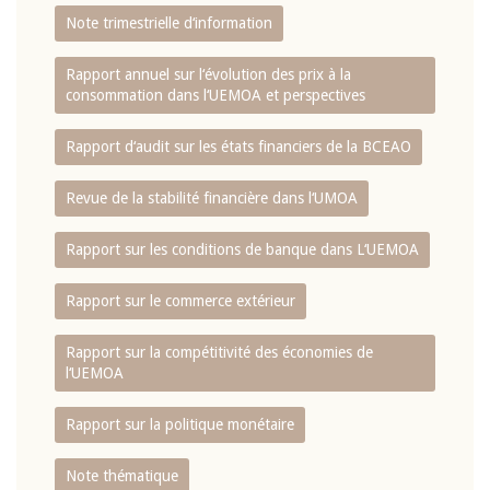
Note trimestrielle d‘information
Rapport annuel sur l‘évolution des prix à la
consommation dans l‘UEMOA et perspectives
Rapport d‘audit sur les états financiers de la BCEAO
Revue de la stabilité financière dans l‘UMOA
Rapport sur les conditions de banque dans L‘UEMOA
Rapport sur le commerce extérieur
Rapport sur la compétitivité des économies de
l‘UEMOA
Rapport sur la politique monétaire
Note thématique