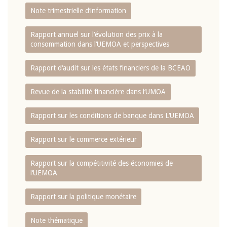
Note trimestrielle d‘information
Rapport annuel sur l‘évolution des prix à la
consommation dans l‘UEMOA et perspectives
Rapport d‘audit sur les états financiers de la BCEAO
Revue de la stabilité financière dans l‘UMOA
Rapport sur les conditions de banque dans L‘UEMOA
Rapport sur le commerce extérieur
Rapport sur la compétitivité des économies de
l‘UEMOA
Rapport sur la politique monétaire
Note thématique