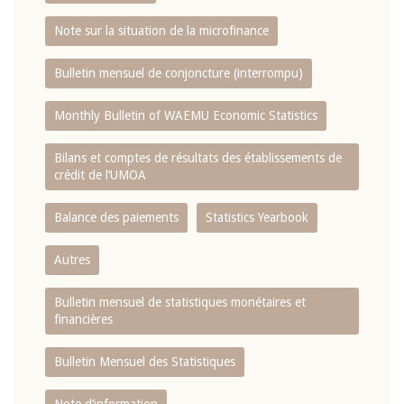
Note sur la situation de la microfinance
Bulletin mensuel de conjoncture (interrompu)
Monthly Bulletin of WAEMU Economic Statistics
Bilans et comptes de résultats des établissements de
crédit de l‘UMOA
Balance des paiements
Statistics Yearbook
Autres
Bulletin mensuel de statistiques monétaires et
financières
Bulletin Mensuel des Statistiques