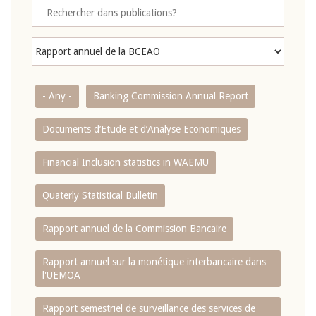
- Any -
Banking Commission Annual Report
Documents d’Etude et d’Analyse Economiques
Financial Inclusion statistics in WAEMU
Quaterly Statistical Bulletin
Rapport annuel de la Commission Bancaire
Rapport annuel sur la monétique interbancaire dans
l'UEMOA
Rapport semestriel de surveillance des services de