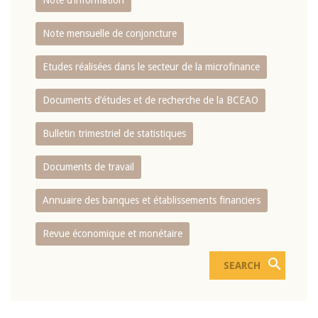
Note d’information
Note mensuelle de conjoncture
Etudes réalisées dans le secteur de la microfinance
Documents d’études et de recherche de la BCEAO
Bulletin trimestriel de statistiques
Documents de travail
Annuaire des banques et établissements financiers
Revue économique et monétaire