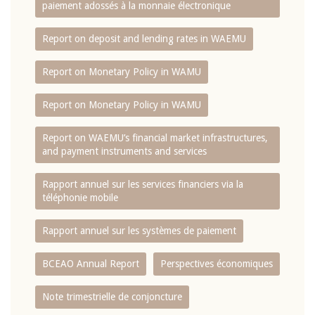
paiement adossés à la monnaie électronique
Report on deposit and lending rates in WAEMU
Report on Monetary Policy in WAMU
Report on Monetary Policy in WAMU
Report on WAEMU’s financial market infrastructures,
and payment instruments and services
Rapport annuel sur les services financiers via la
téléphonie mobile
Rapport annuel sur les systèmes de paiement
BCEAO Annual Report
Perspectives économiques
Note trimestrielle de conjoncture