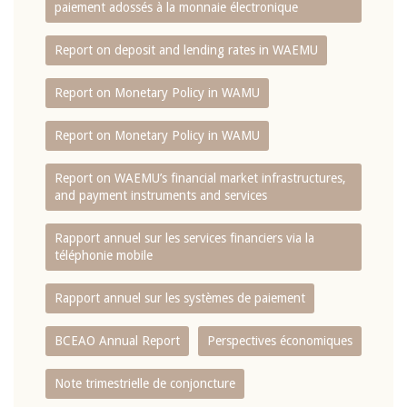
paiement adossés à la monnaie électronique
Report on deposit and lending rates in WAEMU
Report on Monetary Policy in WAMU
Report on Monetary Policy in WAMU
Report on WAEMU’s financial market infrastructures,
and payment instruments and services
Rapport annuel sur les services financiers via la
téléphonie mobile
Rapport annuel sur les systèmes de paiement
BCEAO Annual Report
Perspectives économiques
Note trimestrielle de conjoncture