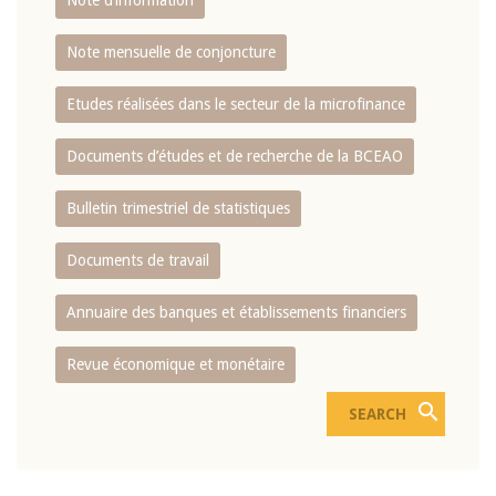
Note d’information
Note mensuelle de conjoncture
Etudes réalisées dans le secteur de la microfinance
Documents d’études et de recherche de la BCEAO
Bulletin trimestriel de statistiques
Documents de travail
Annuaire des banques et établissements financiers
Revue économique et monétaire