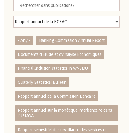
- Any -
Banking Commission Annual Report
Documents d’Etude et d’Analyse Economiques
Financial Inclusion statistics in WAEMU
Quaterly Statistical Bulletin
Rapport annuel de la Commission Bancaire
Rapport annuel sur la monétique interbancaire dans
l'UEMOA
Rapport semestriel de surveillance des services de