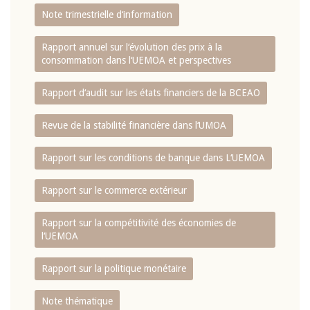
Note trimestrielle d‘information
Rapport annuel sur l‘évolution des prix à la
consommation dans l‘UEMOA et perspectives
Rapport d‘audit sur les états financiers de la BCEAO
Revue de la stabilité financière dans l‘UMOA
Rapport sur les conditions de banque dans L‘UEMOA
Rapport sur le commerce extérieur
Rapport sur la compétitivité des économies de
l‘UEMOA
Rapport sur la politique monétaire
Note thématique