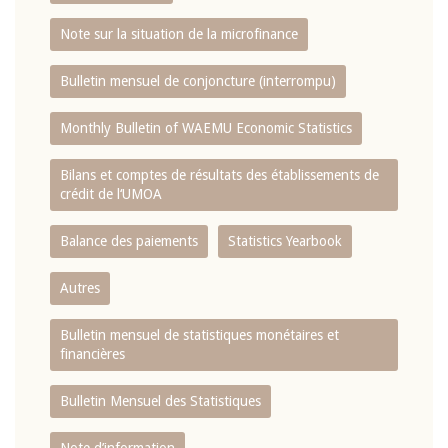
Note sur la situation de la microfinance
Bulletin mensuel de conjoncture (interrompu)
Monthly Bulletin of WAEMU Economic Statistics
Bilans et comptes de résultats des établissements de
crédit de l‘UMOA
Balance des paiements
Statistics Yearbook
Autres
Bulletin mensuel de statistiques monétaires et
financières
Bulletin Mensuel des Statistiques