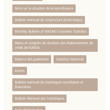
Note sur la situation de la microfinance
Bulletin mensuel de conjoncture (interrompu)
Monthly Bulletin of WAEMU Economic Statistics
Bilans et comptes de résultats des établissements de
crédit de l‘UMOA
Balance des paiements
Statistics Yearbook
Autres
Bulletin mensuel de statistiques monétaires et
financières
Bulletin Mensuel des Statistiques