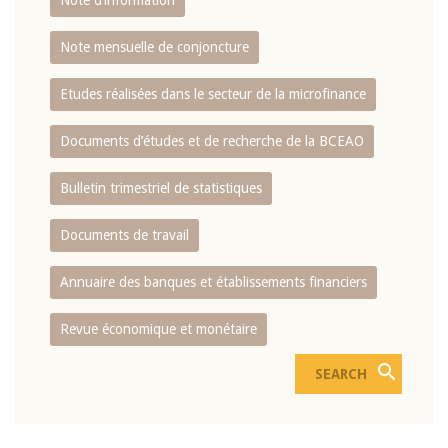
Note d’information
Note mensuelle de conjoncture
Etudes réalisées dans le secteur de la microfinance
Documents d’études et de recherche de la BCEAO
Bulletin trimestriel de statistiques
Documents de travail
Annuaire des banques et établissements financiers
Revue économique et monétaire