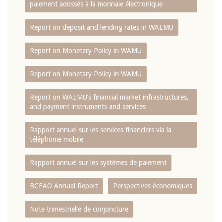
paiement adossés à la monnaie électronique
Report on deposit and lending rates in WAEMU
Report on Monetary Policy in WAMU
Report on Monetary Policy in WAMU
Report on WAEMU’s financial market infrastructures,
and payment instruments and services
Rapport annuel sur les services financiers via la
téléphonie mobile
Rapport annuel sur les systèmes de paiement
BCEAO Annual Report
Perspectives économiques
Note trimestrielle de conjoncture