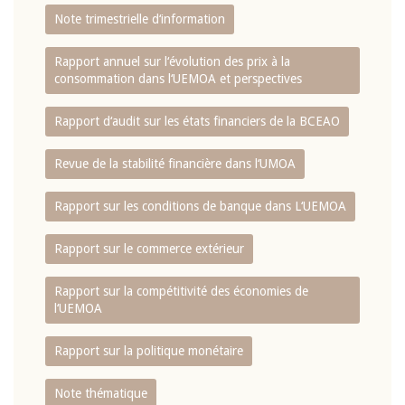
Note trimestrielle d‘information
Rapport annuel sur l‘évolution des prix à la
consommation dans l‘UEMOA et perspectives
Rapport d‘audit sur les états financiers de la BCEAO
Revue de la stabilité financière dans l‘UMOA
Rapport sur les conditions de banque dans L‘UEMOA
Rapport sur le commerce extérieur
Rapport sur la compétitivité des économies de
l‘UEMOA
Rapport sur la politique monétaire
Note thématique