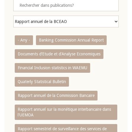
- Any -
Banking Commission Annual Report
Documents d’Etude et d’Analyse Economiques
Financial Inclusion statistics in WAEMU
Quaterly Statistical Bulletin
Rapport annuel de la Commission Bancaire
Rapport annuel sur la monétique interbancaire dans
l'UEMOA
Rapport semestriel de surveillance des services de