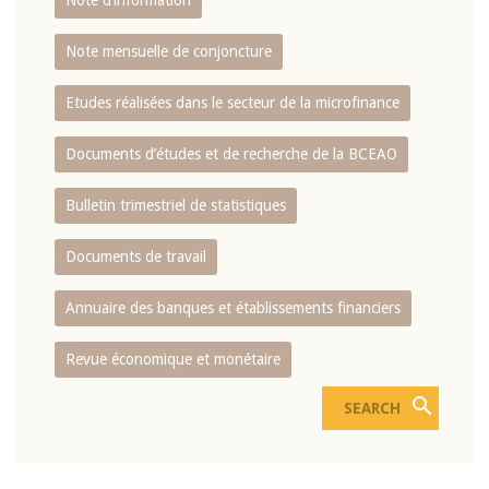
Note d’information
Note mensuelle de conjoncture
Etudes réalisées dans le secteur de la microfinance
Documents d’études et de recherche de la BCEAO
Bulletin trimestriel de statistiques
Documents de travail
Annuaire des banques et établissements financiers
Revue économique et monétaire