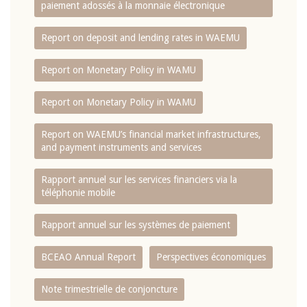
paiement adossés à la monnaie électronique
Report on deposit and lending rates in WAEMU
Report on Monetary Policy in WAMU
Report on Monetary Policy in WAMU
Report on WAEMU’s financial market infrastructures,
and payment instruments and services
Rapport annuel sur les services financiers via la
téléphonie mobile
Rapport annuel sur les systèmes de paiement
BCEAO Annual Report
Perspectives économiques
Note trimestrielle de conjoncture