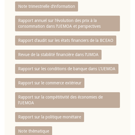
Note trimestrielle d‘information
Rapport annuel sur l‘évolution des prix à la
consommation dans l‘UEMOA et perspectives
Rapport d‘audit sur les états financiers de la BCEAO
Revue de la stabilité financière dans l‘UMOA
Rapport sur les conditions de banque dans L‘UEMOA
Rapport sur le commerce extérieur
Rapport sur la compétitivité des économies de
l‘UEMOA
Rapport sur la politique monétaire
Note thématique