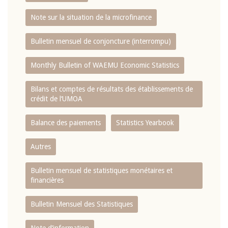
Note sur la situation de la microfinance
Bulletin mensuel de conjoncture (interrompu)
Monthly Bulletin of WAEMU Economic Statistics
Bilans et comptes de résultats des établissements de
crédit de l‘UMOA
Balance des paiements
Statistics Yearbook
Autres
Bulletin mensuel de statistiques monétaires et
financières
Bulletin Mensuel des Statistiques