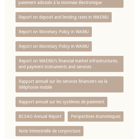
paiement adossés à la monnaie électronique
Report on deposit and lending rates in WAEMU
Report on Monetary Policy in WAMU
Report on Monetary Policy in WAMU
Report on WAEMU’s financial market infrastructures,
and payment instruments and services
Rapport annuel sur les services financiers via la
téléphonie mobile
Rapport annuel sur les systèmes de paiement
BCEAO Annual Report
Perspectives économiques
Note trimestrielle de conjoncture