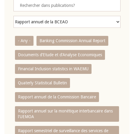
- Any -
Banking Commission Annual Report
Documents d’Etude et d’Analyse Economiques
Financial Inclusion statistics in WAEMU
Quaterly Statistical Bulletin
Rapport annuel de la Commission Bancaire
Rapport annuel sur la monétique interbancaire dans
l'UEMOA
Rapport semestriel de surveillance des services de