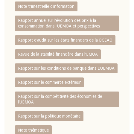
Note trimestrielle d‘information
Rapport annuel sur l‘évolution des prix à la
consommation dans l‘UEMOA et perspectives
Rapport d‘audit sur les états financiers de la BCEAO
Revue de la stabilité financière dans l‘UMOA
Rapport sur les conditions de banque dans L‘UEMOA
Rapport sur le commerce extérieur
Rapport sur la compétitivité des économies de
l‘UEMOA
Rapport sur la politique monétaire
Note thématique