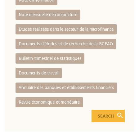
Note d’information
Note mensuelle de conjoncture
Etudes réalisées dans le secteur de la microfinance
Documents d’études et de recherche de la BCEAO
Bulletin trimestriel de statistiques
Documents de travail
Annuaire des banques et établissements financiers
Revue économique et monétaire