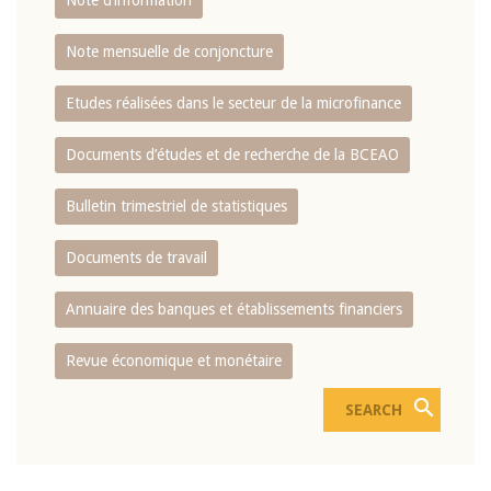
Note d’information
Note mensuelle de conjoncture
Etudes réalisées dans le secteur de la microfinance
Documents d’études et de recherche de la BCEAO
Bulletin trimestriel de statistiques
Documents de travail
Annuaire des banques et établissements financiers
Revue économique et monétaire