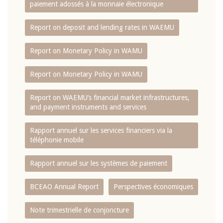
paiement adossés à la monnaie électronique
Report on deposit and lending rates in WAEMU
Report on Monetary Policy in WAMU
Report on Monetary Policy in WAMU
Report on WAEMU’s financial market infrastructures,
and payment instruments and services
Rapport annuel sur les services financiers via la
téléphonie mobile
Rapport annuel sur les systèmes de paiement
BCEAO Annual Report
Perspectives économiques
Note trimestrielle de conjoncture