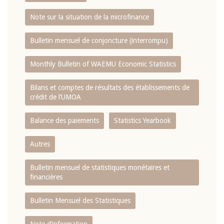
Note sur la situation de la microfinance
Bulletin mensuel de conjoncture (interrompu)
Monthly Bulletin of WAEMU Economic Statistics
Bilans et comptes de résultats des établissements de
crédit de l‘UMOA
Balance des paiements
Statistics Yearbook
Autres
Bulletin mensuel de statistiques monétaires et
financières
Bulletin Mensuel des Statistiques