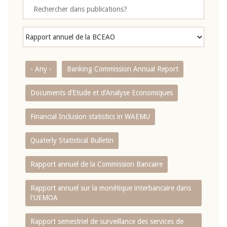
- Any -
Banking Commission Annual Report
Documents d’Etude et d’Analyse Economiques
Financial Inclusion statistics in WAEMU
Quaterly Statistical Bulletin
Rapport annuel de la Commission Bancaire
Rapport annuel sur la monétique interbancaire dans
l'UEMOA
Rapport semestriel de surveillance des services de