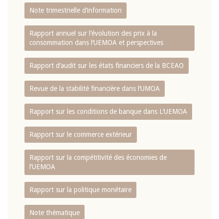
Note trimestrielle d‘information
Rapport annuel sur l‘évolution des prix à la
consommation dans l‘UEMOA et perspectives
Rapport d‘audit sur les états financiers de la BCEAO
Revue de la stabilité financière dans l‘UMOA
Rapport sur les conditions de banque dans L‘UEMOA
Rapport sur le commerce extérieur
Rapport sur la compétitivité des économies de
l‘UEMOA
Rapport sur la politique monétaire
Note thématique