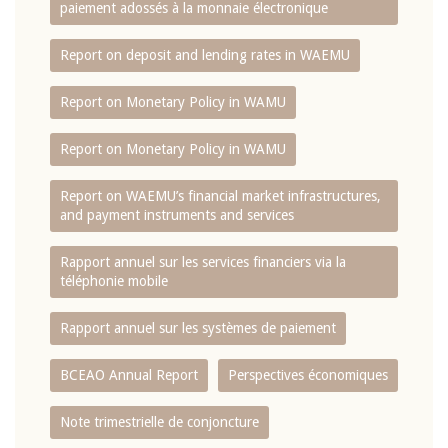
paiement adossés à la monnaie électronique
Report on deposit and lending rates in WAEMU
Report on Monetary Policy in WAMU
Report on Monetary Policy in WAMU
Report on WAEMU’s financial market infrastructures,
and payment instruments and services
Rapport annuel sur les services financiers via la
téléphonie mobile
Rapport annuel sur les systèmes de paiement
BCEAO Annual Report
Perspectives économiques
Note trimestrielle de conjoncture