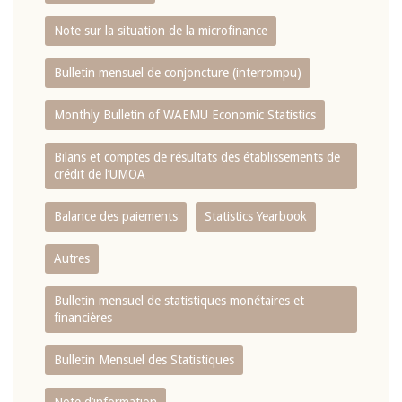
Note sur la situation de la microfinance
Bulletin mensuel de conjoncture (interrompu)
Monthly Bulletin of WAEMU Economic Statistics
Bilans et comptes de résultats des établissements de
crédit de l‘UMOA
Balance des paiements
Statistics Yearbook
Autres
Bulletin mensuel de statistiques monétaires et
financières
Bulletin Mensuel des Statistiques