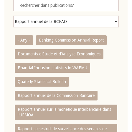
- Any -
Banking Commission Annual Report
Documents d’Etude et d’Analyse Economiques
Financial Inclusion statistics in WAEMU
Quaterly Statistical Bulletin
Rapport annuel de la Commission Bancaire
Rapport annuel sur la monétique interbancaire dans
l'UEMOA
Rapport semestriel de surveillance des services de