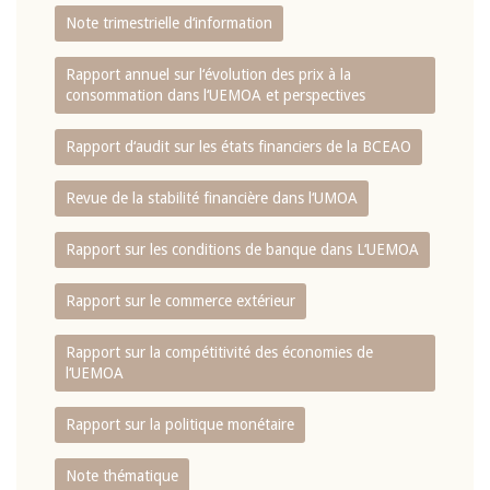
Note trimestrielle d‘information
Rapport annuel sur l‘évolution des prix à la
consommation dans l‘UEMOA et perspectives
Rapport d‘audit sur les états financiers de la BCEAO
Revue de la stabilité financière dans l‘UMOA
Rapport sur les conditions de banque dans L‘UEMOA
Rapport sur le commerce extérieur
Rapport sur la compétitivité des économies de
l‘UEMOA
Rapport sur la politique monétaire
Note thématique