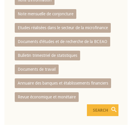
Note d’information
Note mensuelle de conjoncture
Etudes réalisées dans le secteur de la microfinance
Documents d’études et de recherche de la BCEAO
Bulletin trimestriel de statistiques
Documents de travail
Annuaire des banques et établissements financiers
Revue économique et monétaire